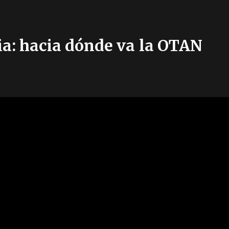
ia: hacia dónde va la OTAN