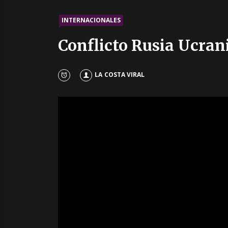
INTERNACIONALES
Conflicto Rusia Ucran
LA COSTA VIRAL