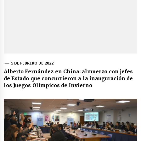
5 DE FEBRERO DE 2022
Alberto Fernández en China: almuerzo con jefes
de Estado que concurrieron a la inauguración de
los Juegos Olímpicos de Invierno