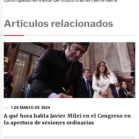
Artículos relacionados
1 DE MARZO DE 2024
A qué hora habla Javier Milei en el Congreso en
la apertura de sesiones ordinarias