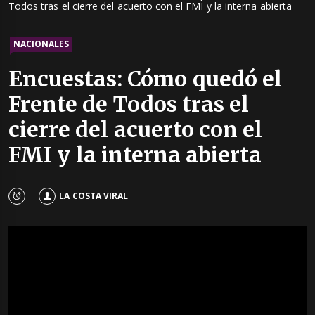
Todos tras el cierre del acuerto con el FMI y la interna abierta
NACIONALES
Encuestas: Cómo quedó el
Frente de Todos tras el
cierre del acuerto con el
FMI y la interna abierta
LA COSTA VIRAL