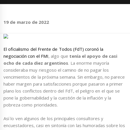
19 de marzo de 2022
El oficialismo del Frente de Todos (FdT) coronó la
negociación con el FMI
, algo que
tenía el apoyo de casi
ocho de cada diez argentinos
. La enorme mayoría
consideraba muy riesgoso el camino de no pagar los
vencimientos de la próxima semana. Sin embargo, no parece
haber margen para satisfacciones porque pasaron a primer
plano los conflictos dentro del FdT, el peligro en el que se
pone la gobernabilidad y la cuestión de la inflación y la
pobreza como prioridades.
Así lo ven algunos de los principales consultores y
encuestadores, casi en sintonía con las humoradas sobre los