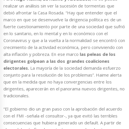
realizar un análisis sin ver la sucesión de tormentas que
debió afrontar la Casa Rosada. “Hay que entender que el
marco en que se desenvuelve la dirigencia política es de un
fuerte cuestionamiento por parte de una sociedad que sufrió
en lo sanitario, en lo mental y en lo económico con el
Coronavirus y que a la vuelta a la normalidad se encontró con
crecimiento de la actividad económica, pero conviviendo con
alta inflación y pobreza. En ese marco
las peleas de los
dirigentes golpean a las dos grandes coaliciones
electorales.
La mayoría de la sociedad demanda esfuerzo
conjunto para la resolución de los problemas”. Haime alerta
que en la medida que no haya convergencias entre los
dirigentes, aparecerán en el panorama nuevos dirigentes, no
tradicionales.
“El gobierno dio un gran paso con la aprobación del acuerdo
con el FMI -señala el consultor-, ya que evitó las terribles
consecuencias que hubiera generado un default. A partir de