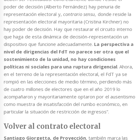
poder de decisión (Alberto Fernández) hay penuria de
representación electoral y,
contrario sensu,
donde reside la
representación electoral mayoritaria (Cristina Kirchner) no
hay poder de decisión. Hay que restaurar el circuito interno
que haga de esta dinámica de decisión-representación un
dispositivo que funcione adecuadamente.
La perspectiva a
nivel de dirigencias del FdT no parece ser otra que el
sostenimiento de la unidad, no hay condiciones
políticas ni sociales para una ruptura dirigencial
. Ahora,
en el terreno de la representación electoral, el FdT ya se
rompió en las elecciones de medio término, perdiendo más
de cuatro millones de electores que en el año 2019 lo
acompañaron y mayoritariamente optaron por el ausentismo
como muestra de insatisfacción del rumbo económico, en
particular la situación de restricción de ingresos”.
Volver al contrato electoral
Santiago Giorgetta, de Proyección
, también marca las