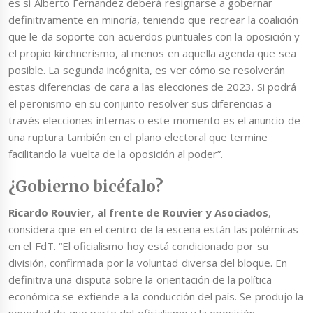
es si Alberto Fernandez deberá resignarse a gobernar
definitivamente en minoría, teniendo que recrear la coalición
que le da soporte con acuerdos puntuales con la oposición y
el propio kirchnerismo, al menos en aquella agenda que sea
posible. La segunda incógnita, es ver cómo se resolverán
estas diferencias de cara a las elecciones de 2023. Si podrá
el peronismo en su conjunto resolver sus diferencias a
través elecciones internas o este momento es el anuncio de
una ruptura también en el plano electoral que termine
facilitando la vuelta de la oposición al poder”.
¿Gobierno bicéfalo?
Ricardo Rouvier, al frente de Rouvier y Asociados
,
considera que en el centro de la escena están las polémicas
en el FdT. “El oficialismo hoy está condicionado por su
división, confirmada por la voluntad diversa del bloque. En
definitiva una disputa sobre la orientación de la política
económica se extiende a la conducción del país. Se produjo la