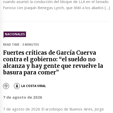
cuando asumió la conducción del bloque de LLA en el Senado.
Furioso con Joaquín Benegas Lynch, que tildó a los aliados […]
NACIONALES
READ TIME : 3 MINUTES
Fuertes críticas de García Cuerva
contra el gobierno: “el sueldo no
alcanza y hay gente que revuelve la
basura para comer”
LA COSTA VIRAL
7 de agosto de 2026
7 de agosto de 2026 El arzobispo de Buenos Aires, Jorge