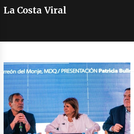
La Costa Viral