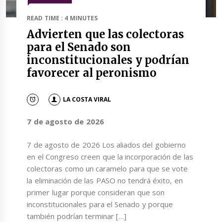
READ TIME : 4 MINUTES
Advierten que las colectoras
para el Senado son
inconstitucionales y podrían
favorecer al peronismo
LA COSTA VIRAL
7 de agosto de 2026
7 de agosto de 2026 Los aliados del gobierno
en el Congreso creen que la incorporación de las
colectoras como un caramelo para que se vote
la eliminación de las PASO no tendrá éxito, en
primer lugar porque consideran que son
inconstitucionales para el Senado y porque
también podrían terminar […]