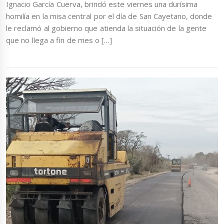
Ignacio García Cuerva, brindó este viernes una durísima
homilía en la misa central por el día de San Cayetano, donde
le reclamó al gobierno que atienda la situación de la gente
que no llega a fin de mes o […]