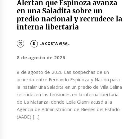
Alertan que Espinoza avanza
en una Saladita sobre un
predio nacional y recrudece la
interna libertaria
LA COSTA VIRAL
8 de agosto de 2026
8 de agosto de 2026 Las sospechas de un
acuerdo entre Fernando Espinoza y Nación para
la instalar una Saladita en un predio de Villa Celina
recrudecen las tensiones en la interna libertaria
de La Matanza, donde Leila Gianni acusó a la
Agencia de Administración de Bienes del Estado
(AABE) […]