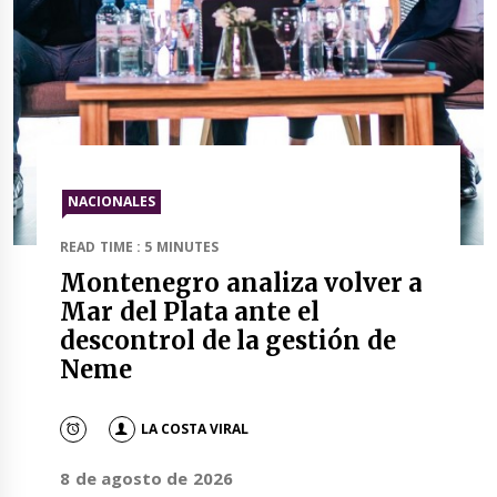
NACIONALES
READ TIME : 5 MINUTES
Montenegro analiza volver a
Mar del Plata ante el
descontrol de la gestión de
Neme
LA COSTA VIRAL
8 de agosto de 2026