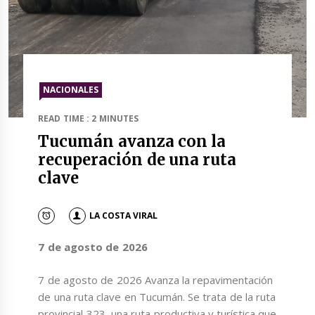
NACIONALES
READ TIME : 2 MINUTES
Tucumán avanza con la
recuperación de una ruta
clave
LA COSTA VIRAL
7 de agosto de 2026
7 de agosto de 2026 Avanza la repavimentación
de una ruta clave en Tucumán. Se trata de la ruta
provincial 323, una ruta productiva y turística que