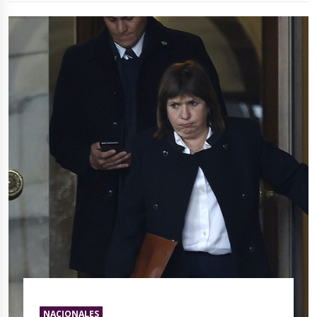
NACIONALES