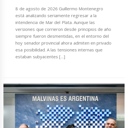
8 de agosto de 2026 Guillermo Montenegro
está analizando seriamente regresar a la
intendencia de Mar del Plata. Aunque las
versiones que corrieron desde principios de año
siempre fueron desmentidas, en el entorno del
hoy senador provincial ahora admiten en privado
esa posibilidad. A las tensiones internas que
estaban subyacentes […]