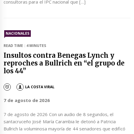
consultoras para el IPC nacional que […]
NACIONALES
READ TIME : 4 MINUTES
Insultos contra Benegas Lynch y
reproches a Bullrich en “el grupo de
los 44”
LA COSTA VIRAL
7 de agosto de 2026
7 de agosto de 2026 Con un audio de 8 segundos, el
santacruceño José María Carambia le detonó a Patricia
Bullrich la voluminosa mayoría de 44 senadores que edificó