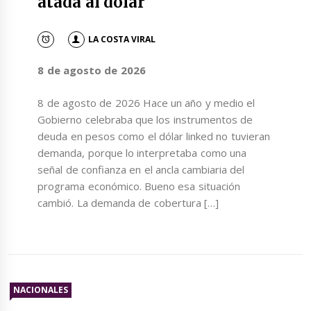
atada al dólar
LA COSTA VIRAL
8 de agosto de 2026
8 de agosto de 2026 Hace un año y medio el
Gobierno celebraba que los instrumentos de
deuda en pesos como el dólar linked no tuvieran
demanda, porque lo interpretaba como una
señal de confianza en el ancla cambiaria del
programa económico. Bueno esa situación
cambió. La demanda de cobertura […]
NACIONALES