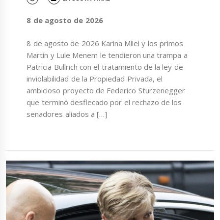
8 de agosto de 2026
8 de agosto de 2026 Karina Milei y los primos
Martín y Lule Menem le tendieron una trampa a
Patricia Bullrich con el tratamiento de la ley de
inviolabilidad de la Propiedad Privada, el
ambicioso proyecto de Federico Sturzenegger
que terminó desflecado por el rechazo de los
senadores aliados a […]