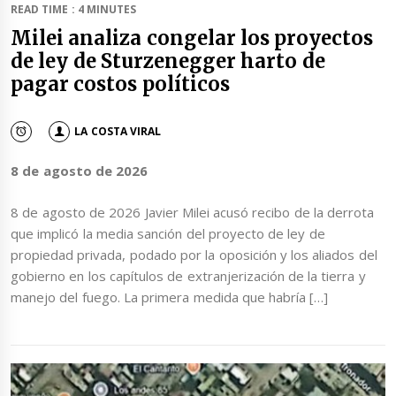
READ TIME : 4 MINUTES
Milei analiza congelar los proyectos
de ley de Sturzenegger harto de
pagar costos políticos
LA COSTA VIRAL
8 de agosto de 2026
8 de agosto de 2026 Javier Milei acusó recibo de la derrota
que implicó la media sanción del proyecto de ley de
propiedad privada, podado por la oposición y los aliados del
gobierno en los capítulos de extranjerización de la tierra y
manejo del fuego. La primera medida que habría […]