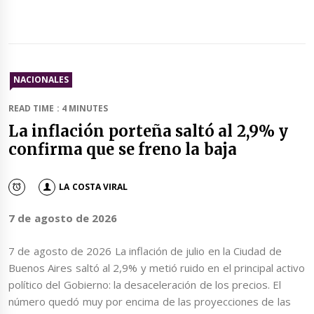
NACIONALES
READ TIME : 4 MINUTES
La inflación porteña saltó al 2,9% y
confirma que se freno la baja
LA COSTA VIRAL
7 de agosto de 2026
7 de agosto de 2026 La inflación de julio en la Ciudad de
Buenos Aires saltó al 2,9% y metió ruido en el principal activo
político del Gobierno: la desaceleración de los precios. El
número quedó muy por encima de las proyecciones de las