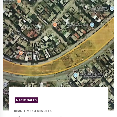
NACIONALES
READ TIME : 4 MINUTES