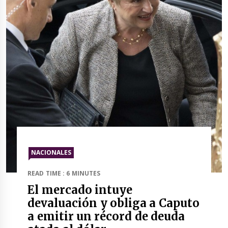
NACIONALES
READ TIME : 6 MINUTES
El mercado intuye
devaluación y obliga a Caputo
a emitir un récord de deuda