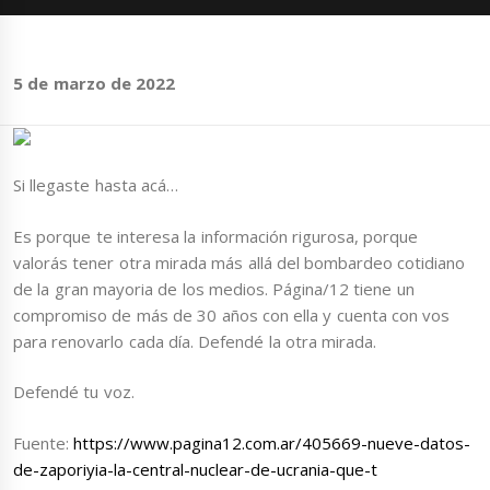
5 de marzo de 2022
Si llegaste hasta acá…
Es porque te interesa la información rigurosa, porque
valorás tener otra mirada más allá del bombardeo cotidiano
de la gran mayoria de los medios. Página/12 tiene un
compromiso de más de 30 años con ella y cuenta con vos
para renovarlo cada día. Defendé la otra mirada.
Defendé tu voz.
Fuente:
https://www.pagina12.com.ar/405669-nueve-datos-
de-zaporiyia-la-central-nuclear-de-ucrania-que-t