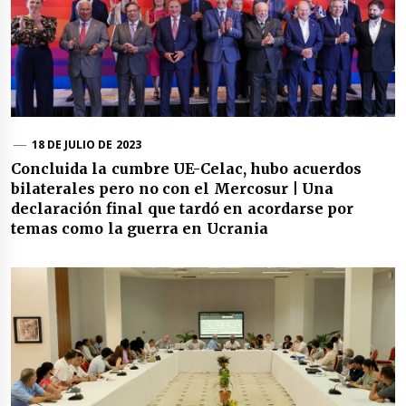
18 DE JULIO DE 2023
Concluida la cumbre UE-Celac, hubo acuerdos
bilaterales pero no con el Mercosur | Una
declaración final que tardó en acordarse por
temas como la guerra en Ucrania