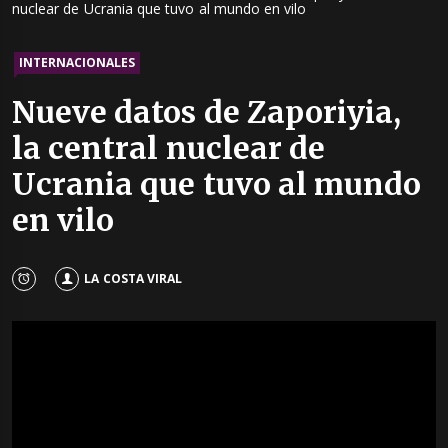
nuclear de Ucrania que tuvo al mundo en vilo
INTERNACIONALES
Nueve datos de Zaporiyia,
la central nuclear de
Ucrania que tuvo al mundo
en vilo
LA COSTA VIRAL