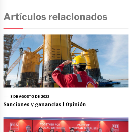
Artículos relacionados
8 DE AGOSTO DE 2022
Sanciones y ganancias | Opinión