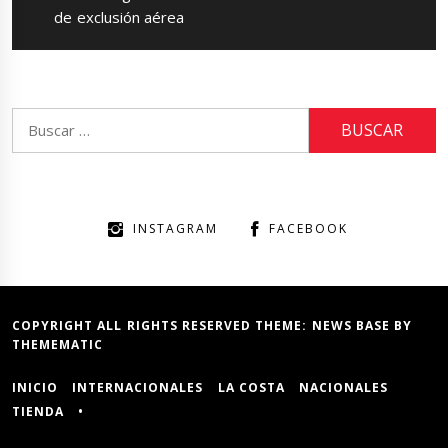
de exclusión aérea
Buscar:
INSTAGRAM
FACEBOOK
COPYRIGHT ALL RIGHTS RESERVED THEME:
NEWS BASE
BY
THEMEMATIC
INICIO
INTERNACIONALES
LA COSTA
NACIONALES
TIENDA
•