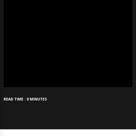
READ TIME : 0 MINUTES