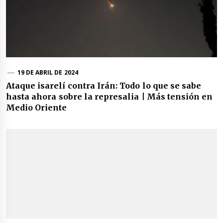
19 DE ABRIL DE 2024
Ataque isarelí contra Irán: Todo lo que se sabe
hasta ahora sobre la represalia | Más tensión en
Medio Oriente