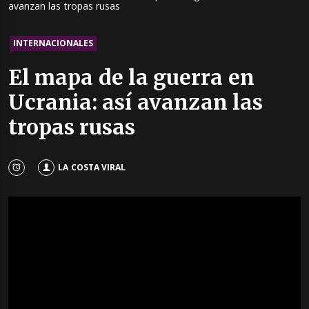
avanzan las tropas rusas
INTERNACIONALES
El mapa de la guerra en
Ucrania: así avanzan las
tropas rusas
LA COSTA VIRAL