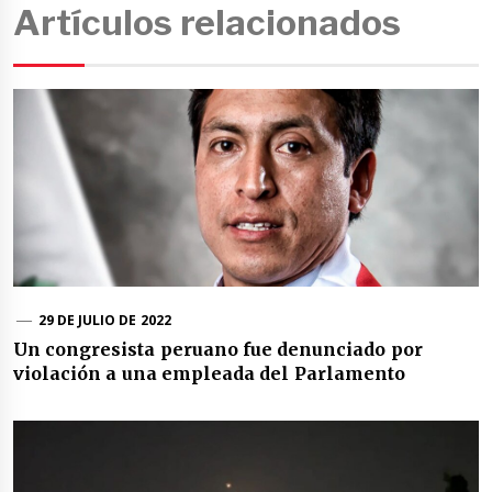
Artículos relacionados
29 DE JULIO DE 2022
Un congresista peruano fue denunciado por
violación a una empleada del Parlamento