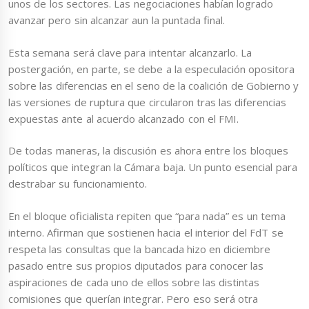
unos de los sectores. Las negociaciones habían logrado
avanzar pero sin alcanzar aun la puntada final.
Esta semana será clave para intentar alcanzarlo. La
postergación, en parte, se debe a la especulación opositora
sobre las diferencias en el seno de la coalición de Gobierno y
las versiones de ruptura que circularon tras las diferencias
expuestas ante al acuerdo alcanzado con el FMI.
De todas maneras, la discusión es ahora entre los bloques
políticos que integran la Cámara baja. Un punto esencial para
destrabar su funcionamiento.
En el bloque oficialista repiten que “para nada” es un tema
interno. Afirman que sostienen hacia el interior del FdT se
respeta las consultas que la bancada hizo en diciembre
pasado entre sus propios diputados para conocer las
aspiraciones de cada uno de ellos sobre las distintas
comisiones que querían integrar. Pero eso será otra