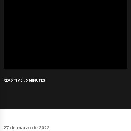
READ TIME : 5 MINUTES
27 de marzo de 2022