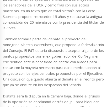
los senadores de la UCR y cerró filas con sus socios
macristas, en un texto que en total sintonía con la Corte
Suprema propone retroceder 15 años y restaurar la antigua
composición de 20 miembros con la presidencia del titular de
la Corte.
También formará parte del debate el proyecto del
rionegrino Alberto Weretilneck, que propone la federalización
del Consejo. El FdT estaría dispuesto a aceptar alguno de los
puntos propuestos por el ex gobernador de Río Negro en
ese sentido ante la necesidad de contar con aliados para
contar con la mayoría necesaria para darle media sanción al
proyecto con los ejes centrales propuestos por el Ejecutivo.
Una discusión que quedó abierta al debate en el recinto pero
que ya se discute en los despachos del Senado.
Distinta será la disputa en la Cámara baja, donde el grueso
de la oposición se encolumnó detrás de JpC para bloquear