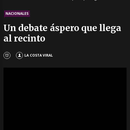
NACIONALES
Un debate áspero que llega
al recinto
LA COSTA VIRAL