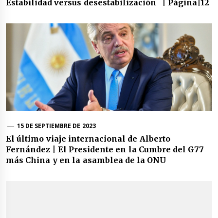
Estabilidad versus desestabilización | Página|12
15 DE SEPTIEMBRE DE 2023
El último viaje internacional de Alberto
Fernández | El Presidente en la Cumbre del G77
más China y en la asamblea de la ONU