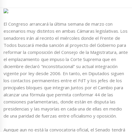
El Congreso arrancará la última semana de marzo con
escenarios muy distintos en ambas Cámaras legislativas. Los
senadores irán al recinto el miércoles donde el Frente de
Todos buscará media sanción al proyecto del Gobierno para
reformar la composición del Consejo de la Magistratura, ante
el emplazamiento que impuso la Corte Suprema que en
diciembre declaró “inconstitucional” su actual integración
vigente por ley desde 2006. En tanto, en Diputados siguen
los contactos permanentes entre el FdT y los jefes de los
principales bloques que integran Juntos por el Cambio para
alcanzar una fórmula que permita conformar 44 de las
comisiones parlamentarias, donde están en disputa las
presidencias y las mayorías en cada una de ellas en medio
de una paridad de fuerzas entre oficialismo y oposición.
Aunque aun no está la convocatoria oficial, el Senado tendrá