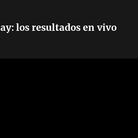
: los resultados en vivo