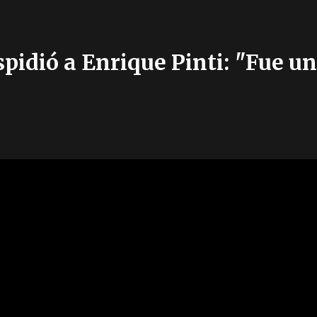
pidió a Enrique Pinti: "Fue u