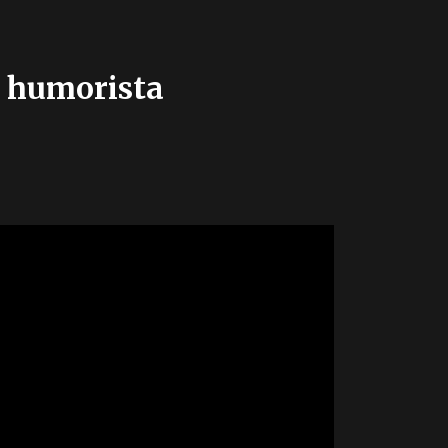
n humorista