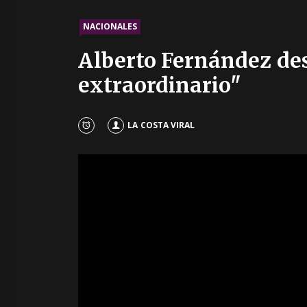
NACIONALES
Alberto Fernández des
extraordinario"
LA COSTA VIRAL