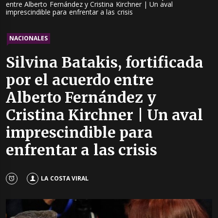
entre Alberto Fernández y Cristina Kirchner | Un aval
imprescindible para enfrentar a las crisis
NACIONALES
Silvina Batakis, fortificada
por el acuerdo entre
Alberto Fernández y
Cristina Kirchner | Un aval
imprescindible para
enfrentar a las crisis
LA COSTA VIRAL