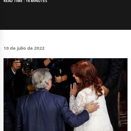
READ TIME : 16 MINUTES
10 de julio de 2022