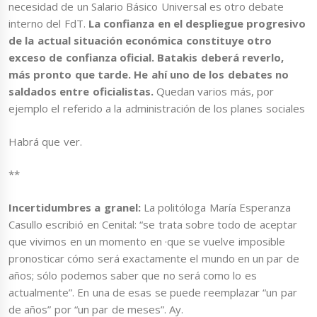
necesidad de un Salario Básico Universal es otro debate
interno del FdT.
La confianza en el despliegue progresivo
de la actual situación económica constituye otro
exceso de confianza oficial. Batakis deberá reverlo,
más pronto que tarde. He ahí uno de los debates no
saldados entre oficialistas.
Quedan varios más, por
ejemplo el referido a la administración de los planes sociales
Habrá que ver.
**
Incertidumbres a granel:
La politóloga María Esperanza
Casullo escribió en Cenital: “se trata sobre todo de aceptar
que vivimos en un momento en ·que se vuelve imposible
pronosticar cómo será exactamente el mundo en un par de
años; sólo podemos saber que no será como lo es
actualmente”. En una de esas se puede reemplazar “un par
de años” por “un par de meses”. Ay.