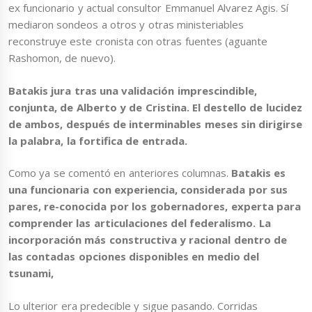
ex funcionario y actual consultor Emmanuel Alvarez Agis. Sí
mediaron sondeos a otros y otras ministeriables
reconstruye este cronista con otras fuentes (aguante
Rashomon, de nuevo).
Batakis jura tras una validación imprescindible,
conjunta, de Alberto y de Cristina. El destello de lucidez
de ambos, después de interminables meses sin dirigirse
la palabra, la fortifica de entrada.
Como ya se comentó en anteriores columnas.
Batakis es
una funcionaria con experiencia, considerada por sus
pares, re-conocida por los gobernadores, experta para
comprender las articulaciones del federalismo. La
incorporación más constructiva y racional dentro de
las contadas opciones disponibles en medio del
tsunami,
Lo ulterior era predecible y sigue pasando. Corridas