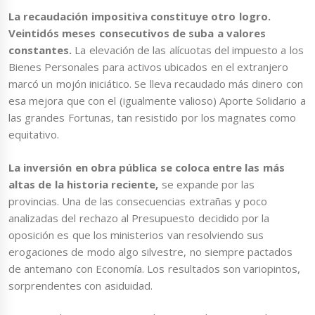
La recaudación impositiva constituye otro logro.
Veintidós meses consecutivos de suba a valores
constantes.
La elevación de las alícuotas del impuesto a los
Bienes Personales para activos ubicados en el extranjero
marcó un mojón iniciático. Se lleva recaudado más dinero con
esa mejora que con el (igualmente valioso) Aporte Solidario a
las grandes Fortunas, tan resistido por los magnates como
equitativo.
La inversión en obra pública se coloca entre las más
altas de la historia reciente,
se expande por las
provincias. Una de las consecuencias extrañas y poco
analizadas del rechazo al Presupuesto decidido por la
oposición es que los ministerios van resolviendo sus
erogaciones de modo algo silvestre, no siempre pactados
de antemano con Economía. Los resultados son variopintos,
sorprendentes con asiduidad.