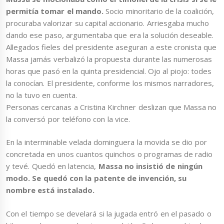
permitía tomar el mando.
Socio minoritario de la coalición,
procuraba valorizar su capital accionario. Arriesgaba mucho
dando ese paso, argumentaba que era la solución deseable.
Allegados fieles del presidente aseguran a este cronista que
Massa jamás verbalizó la propuesta durante las numerosas
horas que pasó en la quinta presidencial. Ojo al piojo: todes
la conocían. El presidente, conforme los mismos narradores,
no la tuvo en cuenta.
Personas cercanas a Cristina Kirchner deslizan que Massa no
la conversó por teléfono con la vice.
En la interminable velada dominguera la movida se dio por
concretada en unos cuantos quinchos o programas de radio
y tevé. Quedó en latencia,
Massa no insistió de ningún
modo. Se quedó con la patente de invención, su
nombre está instalado.
Con el tiempo se develará si la jugada entró en el pasado o