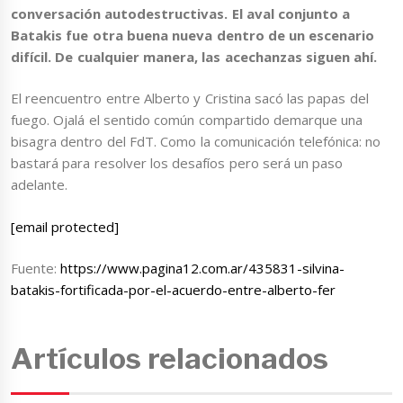
conversación autodestructivas. El aval conjunto a
Batakis fue otra buena nueva dentro de un escenario
difícil. De cualquier manera, las acechanzas siguen ahí.
El reencuentro entre Alberto y Cristina sacó las papas del
fuego. Ojalá el sentido común compartido demarque una
bisagra dentro del FdT. Como la comunicación telefónica: no
bastará para resolver los desafíos pero será un paso
adelante.
[email protected]
Fuente:
https://www.pagina12.com.ar/435831-silvina-
batakis-fortificada-por-el-acuerdo-entre-alberto-fer
Artículos relacionados