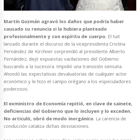
Martín Guzmán agravó los daños que podría haber
causado su renuncia si la hubiera planteado
profesionalmente y con espíritu de cuerpo.
El tuit
lanzado durante el discurso de la vicepresidenta Cristina
Fernández de Kirchner sorprendió al presidente Alberto
Fernández; dejó expuestas vacilaciones del Gobierno
buscando a la sucesora. Impidió una transición sensata.
Ahondó las expectativas devaluatorias de cualquier actor
económico y le hizo el campo orégano a los especuladores
poderosos.
El exministro de Economía repitió, en clave de sainete,
deficiencias del Gobierno que lo incluyen y lo exceden.
No articuló, obró de modo inorgánico
. La carencia de
conducción cataliza dichas desviaciones.