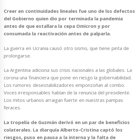
Creer en continuidades lineales fue uno de los defectos
del Gobierno quien dio por terminada la pandemia
antes de que estallara la cepa Omicron y por
consumada la reactivación antes de palparla.
La guerra en Ucrania causó otro sismo, que tiene pinta de
prolongarse.
La Argentina adiciona sus crisis nacionales a las globales. La
corona una financiera que pone en riesgo la gobernabilidad.
Los rumores desestabilizadores emponzoñan al combo.
Voces irresponsables hablan de la renuncia del presidente.
Los mitos urbanos arraigan fuerte en nuestras pampas
feraces.
La tropelía de Guzmán derivó en un par de beneficios
colaterales. La diarquía Alberto-Cristina captó los
riesgos, puso en pausa a la interna y la falta de