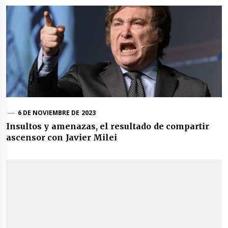
6 DE NOVIEMBRE DE 2023
Insultos y amenazas, el resultado de compartir
ascensor con Javier Milei