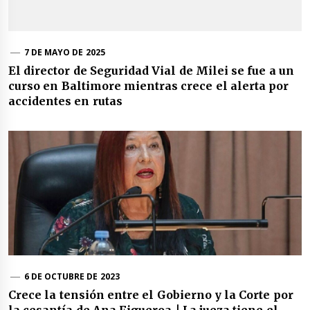
7 DE MAYO DE 2025
El director de Seguridad Vial de Milei se fue a un
curso en Baltimore mientras crece el alerta por
accidentes en rutas
6 DE OCTUBRE DE 2023
Crece la tensión entre el Gobierno y la Corte por
la cesantía de Ana Figueroa | La jueza tiene el