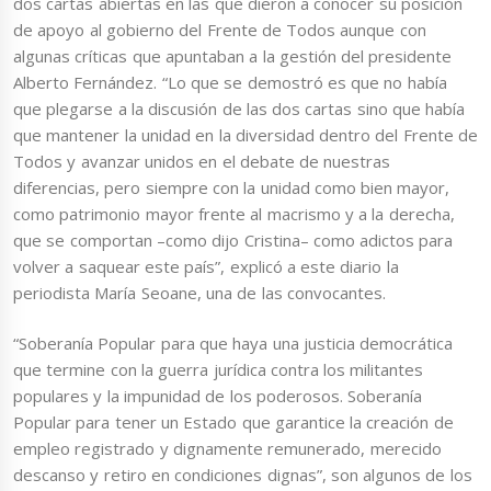
dos cartas abiertas en las que dieron a conocer su posición
de apoyo al gobierno del Frente de Todos aunque con
algunas críticas que apuntaban a la gestión del presidente
Alberto Fernández. “Lo que se demostró es que no había
que plegarse a la discusión de las dos cartas sino que había
que mantener la unidad en la diversidad dentro del Frente de
Todos y avanzar unidos en el debate de nuestras
diferencias, pero siempre con la unidad como bien mayor,
como patrimonio mayor frente al macrismo y a la derecha,
que se comportan –como dijo Cristina– como adictos para
volver a saquear este país”, explicó a este diario la
periodista María Seoane, una de las convocantes.
“Soberanía Popular para que haya una justicia democrática
que termine con la guerra jurídica contra los militantes
populares y la impunidad de los poderosos. Soberanía
Popular para tener un Estado que garantice la creación de
empleo registrado y dignamente remunerado, merecido
descanso y retiro en condiciones dignas”, son algunos de los