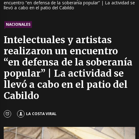
encuentro “en defensa de la soberanía popular” | La actividad se
llevó a cabo en el patio del Cabildo
NACIONALES
Intelectuales y artistas
realizaron un encuentro
“en defensa de la soberanía
popular” | La actividad se
llevó a cabo en el patio del
Cabildo
LA COSTA VIRAL