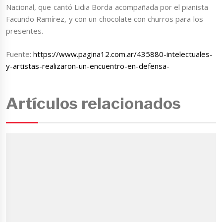
Nacional, que cantó Lidia Borda acompañada por el pianista
Facundo Ramírez, y con un chocolate con churros para los
presentes.
Fuente:
https://www.pagina12.com.ar/435880-intelectuales-
y-artistas-realizaron-un-encuentro-en-defensa-
Artículos relacionados