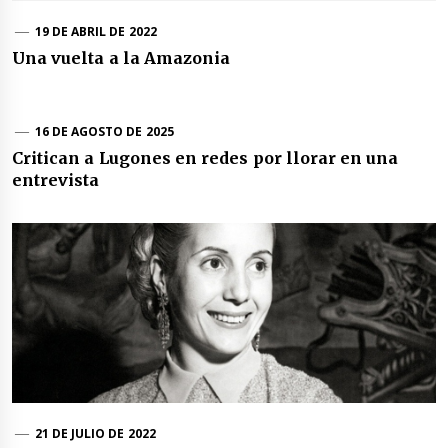
19 DE ABRIL DE 2022
Una vuelta a la Amazonia
16 DE AGOSTO DE 2025
Critican a Lugones en redes por llorar en una
entrevista
21 DE JULIO DE 2022