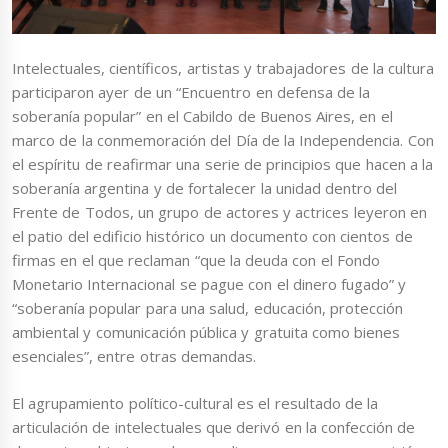
Intelectuales, científicos, artistas y trabajadores de la cultura
participaron ayer de un “Encuentro en defensa de la
soberanía popular” en el Cabildo de Buenos Aires, en el
marco de la conmemoración del Día de la Independencia. Con
el espíritu de reafirmar una serie de principios que hacen a la
soberanía argentina y de fortalecer la unidad dentro del
Frente de Todos, un grupo de actores y actrices leyeron en
el patio del edificio histórico un documento con cientos de
firmas en el que reclaman “que la deuda con el Fondo
Monetario Internacional se pague con el dinero fugado” y
“soberanía popular para una salud, educación, protección
ambiental y comunicación pública y gratuita como bienes
esenciales”, entre otras demandas.
El agrupamiento político-cultural es el resultado de la
articulación de intelectuales que derivó en la confección de