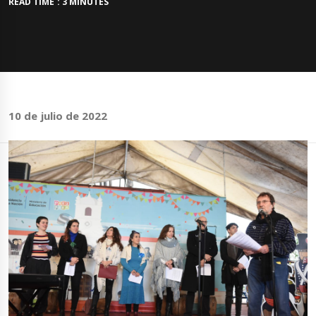
READ TIME : 3 MINUTES
10 de julio de 2022