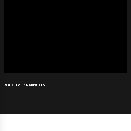
READ TIME : 6 MINUTES