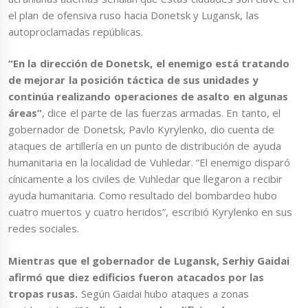
el plan de ofensiva ruso hacia Donetsk y Lugansk, las
autoproclamadas repúblicas.
“En la dirección de Donetsk, el enemigo está tratando
de mejorar la posición táctica de sus unidades y
continúa realizando operaciones de asalto en algunas
áreas”
, dice el parte de las fuerzas armadas. En tanto, el
gobernador de Donetsk, Pavlo Kyrylenko, dio cuenta de
ataques de artillería en un punto de distribución de ayuda
humanitaria en la localidad de Vuhledar. “El enemigo disparó
cínicamente a los civiles de Vuhledar que llegaron a recibir
ayuda humanitaria. Como resultado del bombardeo hubo
cuatro muertos y cuatro heridos”, escribió Kyrylenko en sus
redes sociales.
Mientras que el gobernador de Lugansk, Serhiy Gaidai
afirmó que diez edificios fueron atacados por las
tropas rusas.
Según Gaidai hubo ataques a zonas