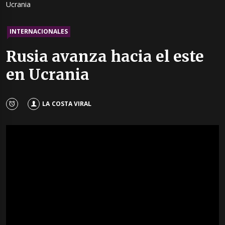
Ucrania
INTERNACIONALES
Rusia avanza hacia el este
en Ucrania
LA COSTA VIRAL