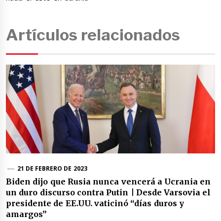
Artículos relacionados
21 DE FEBRERO DE 2023
Biden dijo que Rusia nunca vencerá a Ucrania en
un duro discurso contra Putin | Desde Varsovia el
presidente de EE.UU. vaticinó “días duros y
amargos”