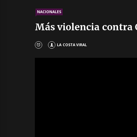
NACIONALES
Más violencia contra 
LA COSTA VIRAL