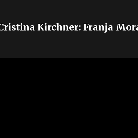
Cristina Kirchner: Franja Mor