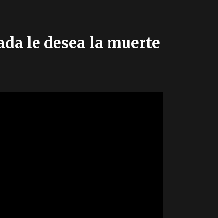
ada le desea la muerte