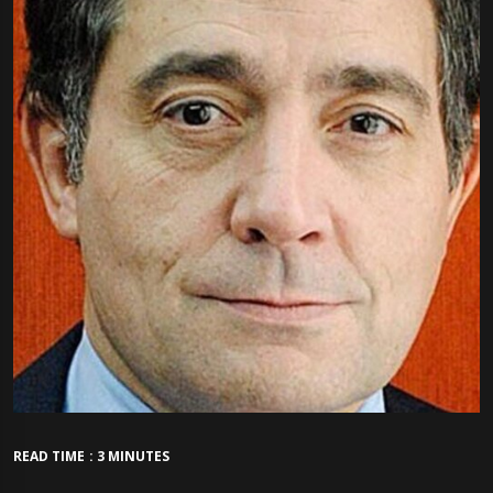
READ TIME : 3 MINUTES