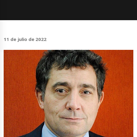
11 de julio de 2022