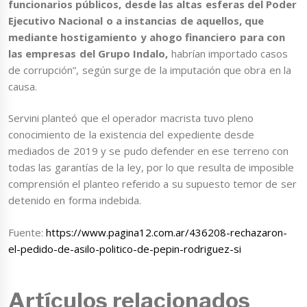
funcionarios públicos, desde las altas esferas del Poder
Ejecutivo Nacional o a instancias de aquellos, que
mediante hostigamiento y ahogo financiero para con
las empresas del Grupo Indalo,
habrían importado casos
de corrupción”, según surge de la imputación que obra en la
causa.
Servini planteó que el operador macrista tuvo pleno
conocimiento de la existencia del expediente desde
mediados de 2019 y se pudo defender en ese terreno con
todas las garantías de la ley, por lo que resulta de imposible
comprensión el planteo referido a su supuesto temor de ser
detenido en forma indebida.
Fuente:
https://www.pagina12.com.ar/436208-rechazaron-
el-pedido-de-asilo-politico-de-pepin-rodriguez-si
Artículos relacionados