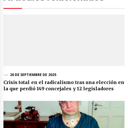
20 DE SEPTIEMBRE DE 2025
Crisis total en el radicalismo tras una elección en
la que perdió 149 concejales y 12 legisladores