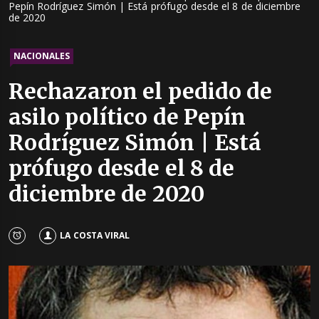
Pepín Rodríguez Simón | Está prófugo desde el 8 de diciembre
de 2020
NACIONALES
Rechazaron el pedido de
asilo político de Pepín
Rodríguez Simón | Está
prófugo desde el 8 de
diciembre de 2020
LA COSTA VIRAL