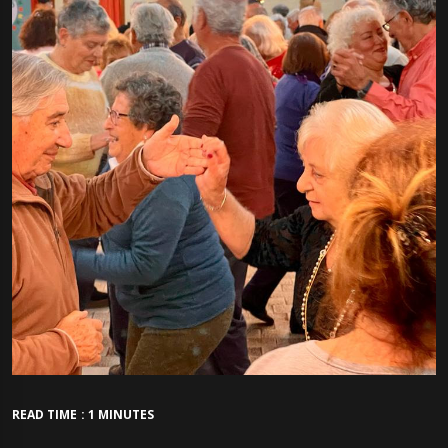
READ TIME : 1 MINUTES