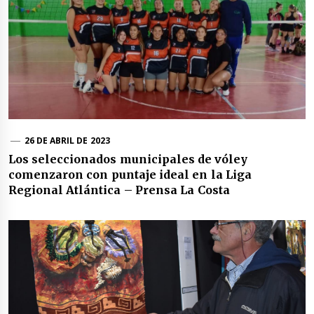
26 DE ABRIL DE 2023
Los seleccionados municipales de vóley
comenzaron con puntaje ideal en la Liga
Regional Atlántica – Prensa La Costa