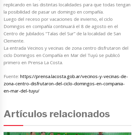
replicando en las distintas localidades para que todas tengan
la posibilidad de pasar un domingo en compañía.
Luego del receso por vacaciones de invierno, el ciclo
Domingos en compañía continuará el 8 de agosto en el
Centro de Jubilados “Talas del Sur” de la localidad de San
Clemente.
La entrada Vecinos y vecinas de zona centro disfrutaron del
ciclo Domingos en Compañía en Mar del Tuyú se publicó
primero en Prensa La Costa.
Fuente:
https://prensa.lacosta.gob.ar/vecinos-y-vecinas-de-
zona-centro-disfrutaron-del-ciclo-domingos-en-compania-
en-mar-del-tuyu/
Artículos relacionados