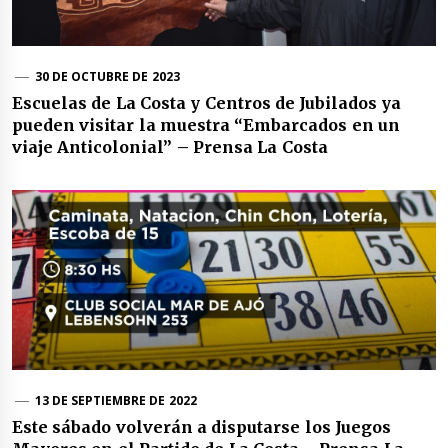
30 DE OCTUBRE DE 2023
Escuelas de La Costa y Centros de Jubilados ya
pueden visitar la muestra “Embarcados en un
viaje Anticolonial” – Prensa La Costa
13 DE SEPTIEMBRE DE 2022
Este sábado volverán a disputarse los Juegos