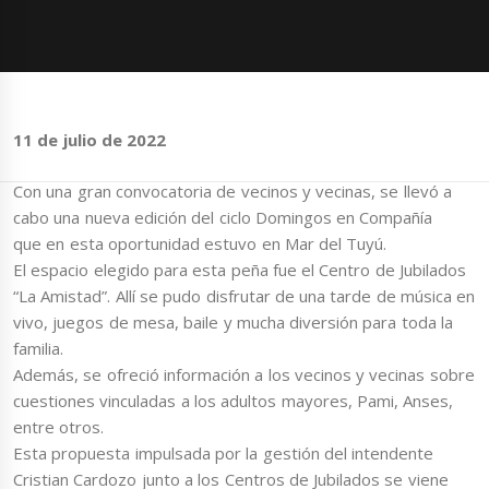
11 de julio de 2022
Con una gran convocatoria de vecinos y vecinas, se llevó a
cabo una nueva edición del ciclo Domingos en Compañía
que en esta oportunidad estuvo en Mar del Tuyú.
El espacio elegido para esta peña fue el Centro de Jubilados
“La Amistad”. Allí se pudo disfrutar de una tarde de música en
vivo, juegos de mesa, baile y mucha diversión para toda la
familia.
Además, se ofreció información a los vecinos y vecinas sobre
cuestiones vinculadas a los adultos mayores, Pami, Anses,
entre otros.
Esta propuesta impulsada por la gestión del intendente
Cristian Cardozo junto a los Centros de Jubilados se viene