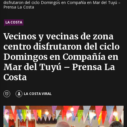
disfrutaron del ciclo Domingos en Compañía en Mar del Tuyú –
Prensa La Costa
LA COSTA
Vecinos y vecinas de zona
centro disfrutaron del ciclo
Domingos en Compañía en
Mar del Tuyú – Prensa La
Costa
LA COSTA VIRAL