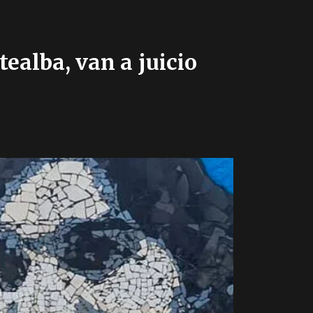
tealba, van a juicio