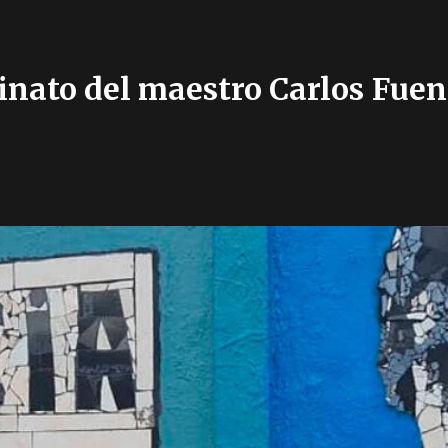
sinato del maestro Carlos Fuen