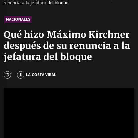
renuncia a la jefatura del bloque
NACIONALES
Qué hizo Máximo Kirchner
después de su renuncia a la
jefatura del bloque
LA COSTA VIRAL