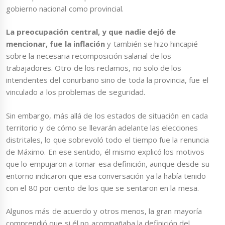
gobierno nacional como provincial.
La preocupación central, y que nadie dejó de
mencionar, fue la inflación
y también se hizo hincapié
sobre la necesaria recomposición salarial de los
trabajadores. Otro de los reclamos, no solo de los
intendentes del conurbano sino de toda la provincia, fue el
vinculado a los problemas de seguridad.
Sin embargo, más allá de los estados de situación en cada
territorio y de cómo se llevarán adelante las elecciones
distritales, lo que sobrevoló todo el tiempo fue la renuncia
de Máximo. En ese sentido, él mismo explicó los motivos
que lo empujaron a tomar esa definición, aunque desde su
entorno indicaron que esa conversación ya la había tenido
con el 80 por ciento de los que se sentaron en la mesa.
Algunos más de acuerdo y otros menos, la gran mayoría
comprendió que si él no acompañaba la definición del