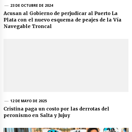
23 DE OCTUBRE DE 2024
Acusan al Gobierno de perjudicar al Puerto La
Plata con el nuevo esquema de peajes de la Vía
Navegable Troncal
12 DE MAYO DE 2025
Cristina paga un costo por las derrotas del
peronismo en Salta y Jujuy