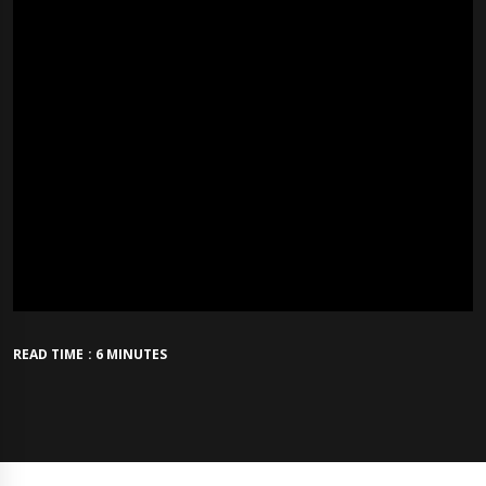
READ TIME : 6 MINUTES