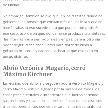
de unidad”.
Sin embargo, también se dijo que, en los distritos donde no
gobiernan, es posible que existan más de una lista y que no
habrá trabas si eso sucede para que puedan competir. En
ese caso, acordaron que, donde no se produzca una síntesis,
“las internas van a ser racionales y en paz, para al otro día
poder seguir trabajando juntos para dotar de ideas al
gobierno provincial y nacional”. Aclararon que eso será en
pocos distritos.
Abrió Verónica Magario, cerró
Máximo Kirchner
La reunión, que abrió la vicegobernadora Verónica Magario y
cerró Máximo, estuvo signada por la palabra de todos los
consejeros distritales e intendentes que fueron haciendo
sus reclamos y relatando las problemáticas de sus distritos
a los representantes que se sentaron en la mesa tanto del