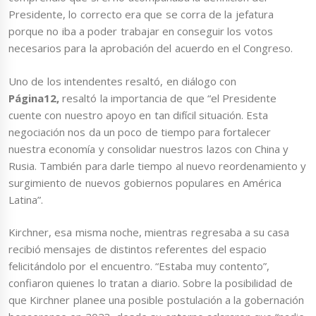
Presidente, lo correcto era que se corra de la jefatura
porque no iba a poder trabajar en conseguir los votos
necesarios para la aprobación del acuerdo en el Congreso.
Uno de los intendentes resaltó, en diálogo con
Página12,
resaltó la importancia de que “el Presidente
cuente con nuestro apoyo en tan difícil situación. Esta
negociación nos da un poco de tiempo para fortalecer
nuestra economía y consolidar nuestros lazos con China y
Rusia. También para darle tiempo al nuevo reordenamiento y
surgimiento de nuevos gobiernos populares en América
Latina”.
Kirchner, esa misma noche, mientras regresaba a su casa
recibió mensajes de distintos referentes del espacio
felicitándolo por el encuentro. “Estaba muy contento”,
confiaron quienes lo tratan a diario. Sobre la posibilidad de
que Kirchner planee una posible postulación a la gobernación