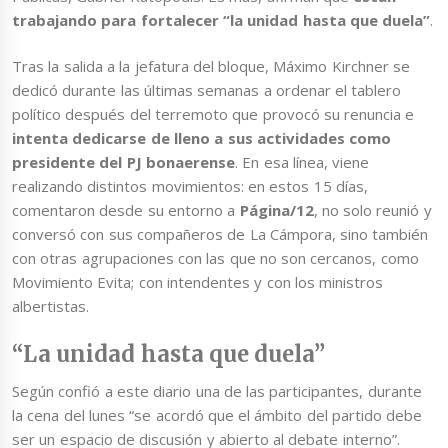
trabajando para fortalecer “la unidad hasta que duela”
.
Tras la salida a la jefatura del bloque, Máximo Kirchner se
dedicó durante las últimas semanas a ordenar el tablero
político después del terremoto que provocó su renuncia e
intenta dedicarse de lleno a sus actividades como
presidente del PJ bonaerense
. En esa línea, viene
realizando distintos movimientos: en estos 15 días,
comentaron desde su entorno a
Página/12
, no solo reunió y
conversó con sus compañeros de La Cámpora, sino también
con otras agrupaciones con las que no son cercanos, como
Movimiento Evita; con intendentes y con los ministros
albertistas.
“La unidad hasta que duela”
Según confió a este diario una de las participantes, durante
la cena del lunes “se acordó que el ámbito del partido debe
ser un espacio de discusión y abierto al debate interno”.