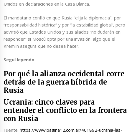
Unidos en declaraciones en la Casa Blanca.
El mandatario confió en que Rusia “elija la diplomacia”, por
“responsabilidad histórica” y por “la estabilidad global”, pero
advirtió que Estados Unidos y sus aliados “no dudarán en
responder” si Moscú opta por una invasión, algo que el
Kremlin asegura que no desea hacer.
Seguí leyendo
Por qué la alianza occidental corre
detrás de la guerra híbrida de
Rusia
Ucrania: cinco claves para
entender el conflicto en la frontera
con Rusia
Fuente:
https://www.pagina12.com.ar/401892-ucrania-las-