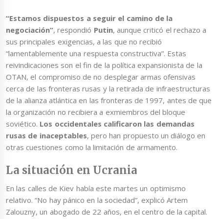
“Estamos dispuestos a seguir el camino de la
negociación”
, respondió
Putin
, aunque criticó el rechazo a
sus principales exigencias, a las que no recibió
“lamentablemente una respuesta constructiva”. Estas
reivindicaciones son el fin de la política expansionista de la
OTAN, el compromiso de no desplegar armas ofensivas
cerca de las fronteras rusas y la retirada de infraestructuras
de la alianza atlántica en las fronteras de 1997, antes de que
la organización no recibiera a exmiembros del bloque
soviético.
Los occidentales calificaron las demandas
rusas de inaceptables
, pero han propuesto un diálogo en
otras cuestiones como la limitación de armamento.
La situación en Ucrania
En las calles de Kiev había este martes un optimismo
relativo. “No hay pánico en la sociedad”, explicó Artem
Zalouzny, un abogado de 22 años, en el centro de la capital.