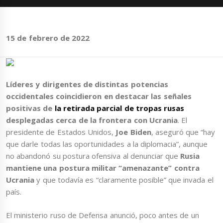
15 de febrero de 2022
Líderes y dirigentes de distintas potencias
occidentales coincidieron en destacar las señales
positivas de
la retirada parcial de tropas rusas
desplegadas cerca de la frontera con Ucrania
. El
presidente de Estados Unidos,
Joe Biden
, aseguró que “hay
que darle todas las oportunidades a la diplomacia”, aunque
no abandonó su postura ofensiva al denunciar que
Rusia
mantiene una postura militar “amenazante” contra
Ucrania
y que todavía es “claramente posible” que invada el
país.
El ministerio ruso de Defensa anunció, poco antes de un