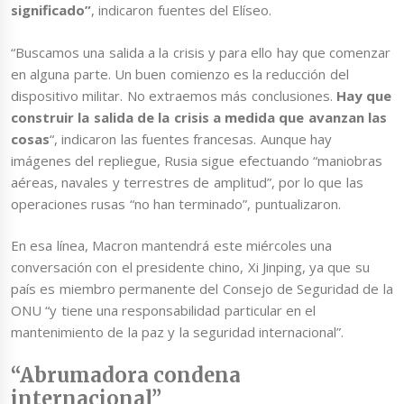
significado”
, indicaron fuentes del Elíseo.
“Buscamos una salida a la crisis y para ello hay que comenzar
en alguna parte. Un buen comienzo es la reducción del
dispositivo militar. No extraemos más conclusiones.
Hay que
construir la salida de la crisis a medida que avanzan las
cosas
“, indicaron las fuentes francesas. Aunque hay
imágenes del repliegue, Rusia sigue efectuando “maniobras
aéreas, navales y terrestres de amplitud”, por lo que las
operaciones rusas “no han terminado”, puntualizaron.
En esa línea, Macron mantendrá este miércoles una
conversación con el presidente chino, Xi Jinping, ya que su
país es miembro permanente del Consejo de Seguridad de la
ONU “y tiene una responsabilidad particular en el
mantenimiento de la paz y la seguridad internacional”.
“Abrumadora condena
internacional”