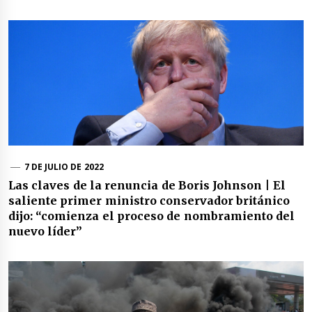
7 DE JULIO DE 2022
Las claves de la renuncia de Boris Johnson | El
saliente primer ministro conservador británico
dijo: “comienza el proceso de nombramiento del
nuevo líder”