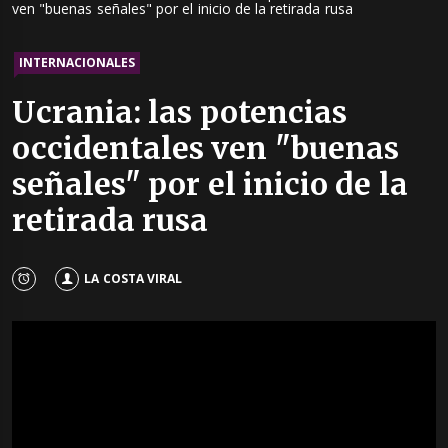
ven "buenas señales" por el inicio de la retirada rusa
INTERNACIONALES
Ucrania: las potencias
occidentales ven "buenas
señales" por el inicio de la
retirada rusa
LA COSTA VIRAL