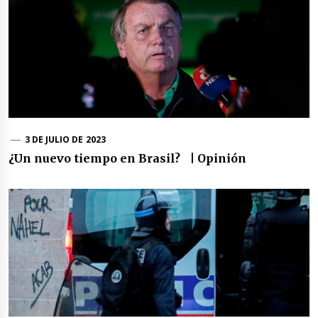
3 DE JULIO DE 2023
¿Un nuevo tiempo en Brasil? | Opinión