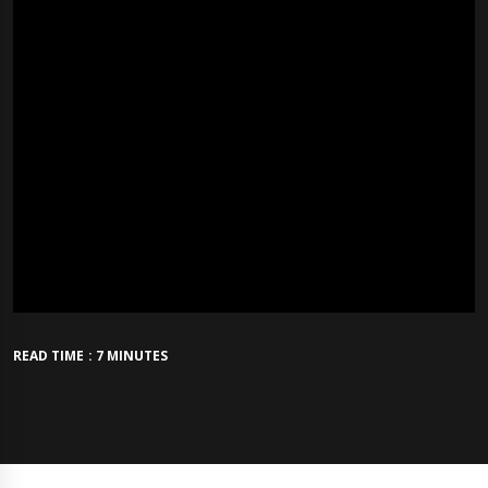
READ TIME : 7 MINUTES