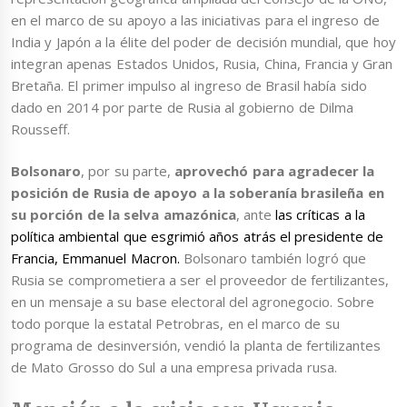
en el marco de su apoyo a las iniciativas para el ingreso de
India y Japón a la élite del poder de decisión mundial, que hoy
integran apenas Estados Unidos, Rusia, China, Francia y Gran
Bretaña. El primer impulso al ingreso de Brasil había sido
dado en 2014 por parte de Rusia al gobierno de Dilma
Rousseff.
Bolsonaro
, por su parte,
aprovechó para agradecer la
posición de Rusia de apoyo a la soberanía brasileña en
su porción de la selva amazónica
, ante
las críticas a la
política ambiental que esgrimió años atrás el presidente de
Francia, Emmanuel Macron.
Bolsonaro también logró que
Rusia se comprometiera a ser el proveedor de fertilizantes,
en un mensaje a su base electoral del agronegocio. Sobre
todo porque la estatal Petrobras, en el marco de su
programa de desinversión, vendió la planta de fertilizantes
de Mato Grosso do Sul a una empresa privada rusa.