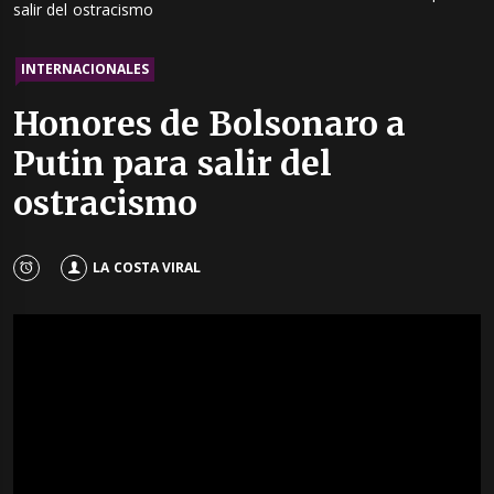
salir del ostracismo
INTERNACIONALES
Honores de Bolsonaro a
Putin para salir del
ostracismo
LA COSTA VIRAL