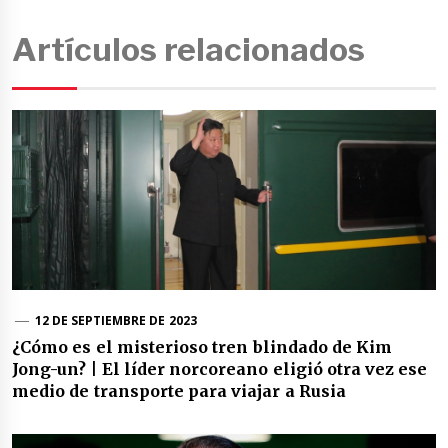
Artículos relacionados
12 DE SEPTIEMBRE DE 2023
¿Cómo es el misterioso tren blindado de Kim
Jong-un? | El líder norcoreano eligió otra vez ese
medio de transporte para viajar a Rusia