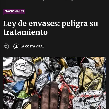
NACIONALES
Ley de envases: peligra su
tratamiento
LA COSTA VIRAL