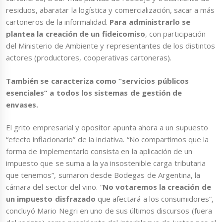
residuos, abaratar la logística y comercialización, sacar a más
cartoneros de la informalidad.
Para administrarlo se
plantea la creación de un fideicomiso
, con participación
del Ministerio de Ambiente y representantes de los distintos
actores (productores, cooperativas cartoneras).
También se caracteriza como “servicios públicos
esenciales” a todos los sistemas de gestión de
envases.
El grito empresarial y opositor apunta ahora a un supuesto
“efecto inflacionario” de la inciativa. “No compartimos que la
forma de implementarlo consista en la aplicación de un
impuesto que se suma a la ya insostenible carga tributaria
que tenemos”, sumaron desde Bodegas de Argentina, la
cámara del sector del vino. “
No votaremos la creación de
un impuesto disfrazado
que afectará a los consumidores”,
concluyó Mario Negri en uno de sus últimos discursos (fuera