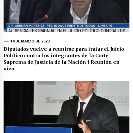
14 DE MARZO DE 2023
Diputados vuelve a reunirse para tratar el Juicio
Político contra los integrantes de la Corte
Suprema de Justicia de la Nación | Reunión en
vivo