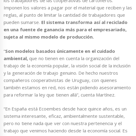
los trabajadores de las cooperativas de cartoneros.
Imponen los valores a pagar por el material que reciben y las
reglas, al punto de limitar la cantidad de trabajadores que
pueden sumarse.
El sistema transforma así al reciclado
en una fuente de ganancia más para el empresariado,
sujeta al mismo modelo de producción.
“
Son modelos basados únicamente en el cuidado
ambiental,
que no tienen en cuenta la organización del
trabajo de la economía popular, la visión social de la inclusión
y la generación de trabajo genuino. De hecho nuestros
compañeros cooperativistas de Uruguay, con quienes
también estamos en red, nos están pidiendo asesoramiento
para reformar la ley que tienen allá”, cuenta Martínez.
“En España está Ecoembes desde hace quince años, es un
sistema interesante, eficaz, ambientalmente sustentable,
pero no tiene nada que ver con nuestra pertenencia y el
trabajo que venimos haciendo desde la economía social. Es