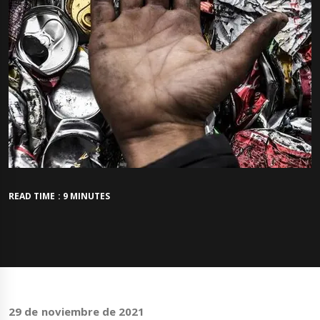
READ TIME : 9 MINUTES
29 de noviembre de 2021