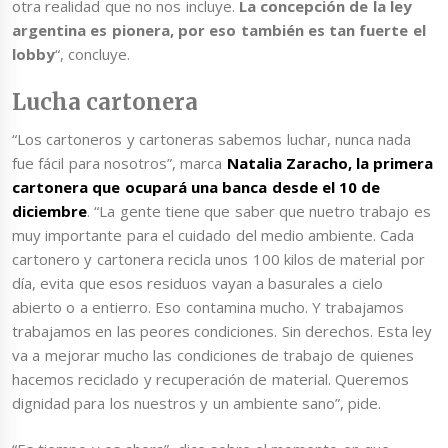
otra realidad que no nos incluye.
La concepción de la ley
argentina es pionera, por eso también es tan fuerte el
lobby
“, concluye.
Lucha cartonera
“Los cartoneros y cartoneras sabemos luchar, nunca nada
fue fácil para nosotros”, marca
Natalia Zaracho, la primera
cartonera que ocupará una banca desde el 10 de
diciembre
. “La gente tiene que saber que nuetro trabajo es
muy importante para el cuidado del medio ambiente. Cada
cartonero y cartonera recicla unos 100 kilos de material por
día, evita que esos residuos vayan a basurales a cielo
abierto o a entierro. Eso contamina mucho. Y trabajamos
trabajamos en las peores condiciones. Sin derechos. Esta ley
va a mejorar mucho las condiciones de trabajo de quienes
hacemos reciclado y recuperación de material. Queremos
dignidad para los nuestros y un ambiente sano”, pide.