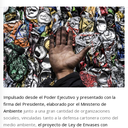
Impulsado desde el Poder Ejecutivo y presentado con la
firma del Presidente, elaborado por el Ministerio de
Ambiente
junto a una gran cantidad de organizaciones
sociales, vinculadas tanto a la defensa cartonera como del
medio ambiente,
el proyecto de Ley de Envases con