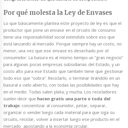
Por qué molesta la Ley de Envases
Lo que básicamente plantea este proyecto de ley es que el
productor que pone un envase en el circuito de consumo
tiene una
responsabilidad social extendida
sobre eso que
está lanzando al mercado. Porque siempre hay un costo, no
menor, una vez que ese envase es desechado por el
consumidor. La basura es al mismo tiempo un “gran negocio”
para algunas pocas empresas subsidiarias del Estado, y un
costo alto para ese Estado que también tiene que gestionar
todo eso que “sobra”. Reciclarlo, o terminar tirándolo en un
basural a cielo abierto, con todas las posibilidades que hay
en el medio. Todas salen plata, y mucha. Los recicladores
suelen decir que
hacen gratis una parte o toda del
trabajo
: concientizar al consumidor, juntar, separar,
organizar o vender luego cada material para que siga su
circuito, reciclar, volver a insertar luego ese producto en el
mercado apostando a la economía circular.