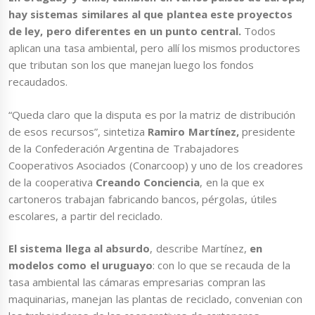
hay sistemas similares al que plantea este proyectos
de ley, pero diferentes en un punto central.
Todos
aplican una tasa ambiental, pero allí los mismos productores
que tributan son los que manejan luego los fondos
recaudados.
“Queda claro que la disputa es por la matriz de distribución
de esos recursos”, sintetiza
Ramiro Martínez,
presidente
de la Confederación Argentina de Trabajadores
Cooperativos Asociados (Conarcoop) y uno de los creadores
de la cooperativa
Creando Conciencia
, en la que ex
cartoneros trabajan fabricando bancos, pérgolas, útiles
escolares, a partir del reciclado.
El sistema llega al absurdo
, describe Martínez,
en
modelos como el uruguayo
: con lo que se recauda de la
tasa ambiental las cámaras empresarias compran las
maquinarias, manejan las plantas de reciclado, convenian con