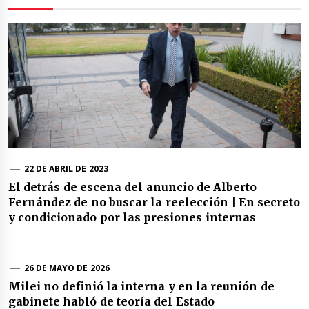
22 DE ABRIL DE 2023
El detrás de escena del anuncio de Alberto
Fernández de no buscar la reelección | En secreto
y condicionado por las presiones internas
26 DE MAYO DE 2026
Milei no definió la interna y en la reunión de
gabinete habló de teoría del Estado