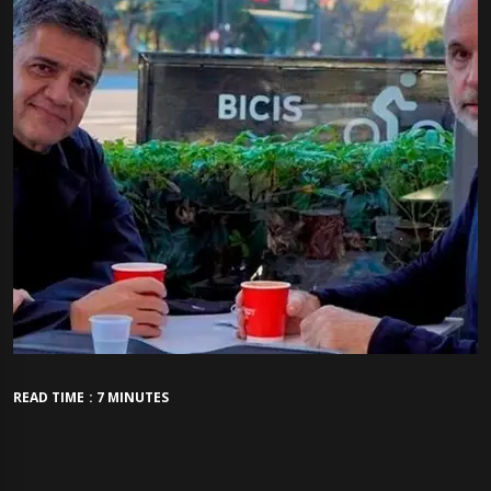
READ TIME : 7 MINUTES