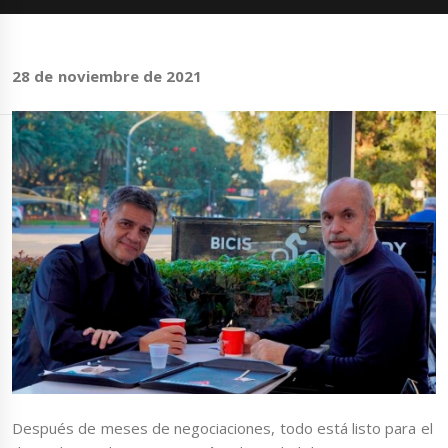
28 de noviembre de 2021
Después de meses de negociaciones, todo está listo para el