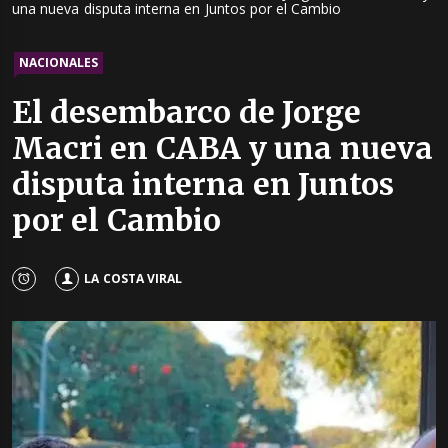
una nueva disputa interna en Juntos por el Cambio
NACIONALES
El desembarco de Jorge
Macri en CABA y una nueva
disputa interna en Juntos
por el Cambio
LA COSTA VIRAL