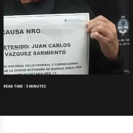
READ TIME : 5 MINUTES