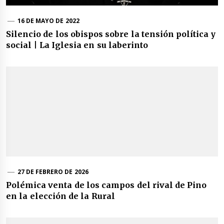
16 DE MAYO DE 2022
Silencio de los obispos sobre la tensión política y
social | La Iglesia en su laberinto
27 DE FEBRERO DE 2026
Polémica venta de los campos del rival de Pino
en la elección de la Rural