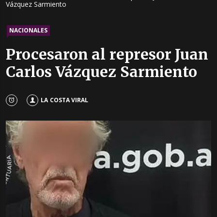
Vázquez Sarmiento
NACIONALES
Procesaron al represor Juan
Carlos Vázquez Sarmiento
LA COSTA VIRAL