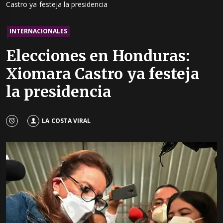
Castro ya festeja la presidencia
INTERNACIONALES
Elecciones en Honduras:
Xiomara Castro ya festeja
la presidencia
LA COSTA VIRAL