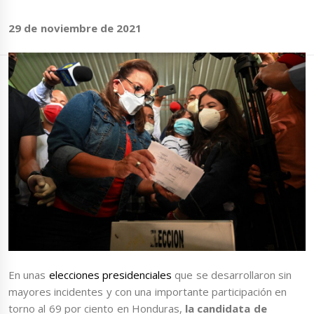
29 de noviembre de 2021
En unas
elecciones presidenciales
que se desarrollaron sin
mayores incidentes y con una importante participación en
torno al 69 por ciento en Honduras,
la candidata de