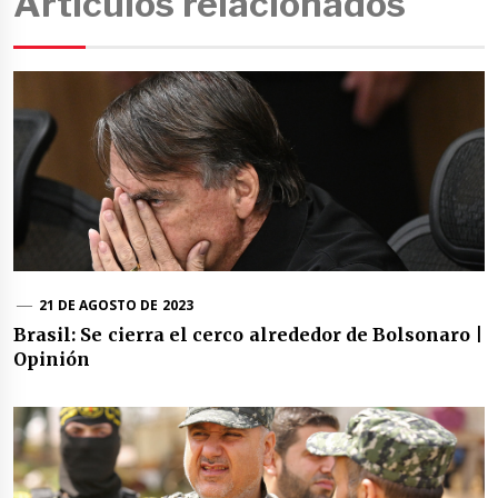
Artículos relacionados
21 DE AGOSTO DE 2023
Brasil: Se cierra el cerco alrededor de Bolsonaro |
Opinión