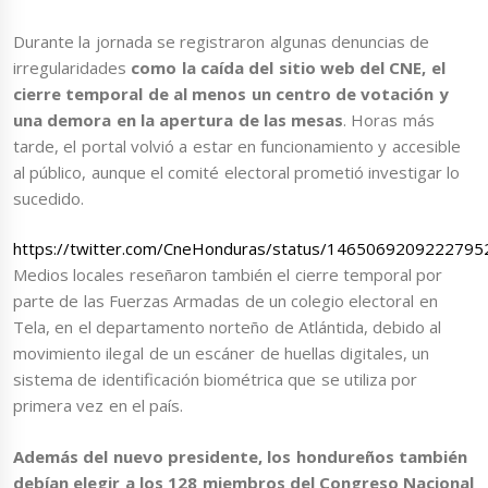
Durante la jornada se registraron algunas denuncias de
irregularidades
como la caída del sitio web del CNE, el
cierre temporal de al menos un centro de votación y
una demora en la apertura de las mesas
. Horas más
tarde, el portal volvió a estar en funcionamiento y accesible
al público, aunque el comité electoral prometió investigar lo
sucedido.
https://twitter.com/CneHonduras/status/1465069209222795
Medios locales reseñaron también el cierre temporal por
parte de las Fuerzas Armadas de un colegio electoral en
Tela, en el departamento norteño de Atlántida, debido al
movimiento ilegal de un escáner de huellas digitales, un
sistema de identificación biométrica que se utiliza por
primera vez en el país.
Además del nuevo presidente, los hondureños también
debían elegir a los 128 miembros del Congreso Nacional