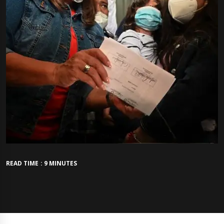
READ TIME : 9 MINUTES