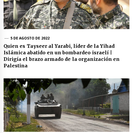
5 DE AGOSTO DE 2022
Quien es Tayseer al Yarabi, líder de la Yihad
Islámica abatido en un bombardeo israelí |
Dirigía el brazo armado de la organización en
Palestina