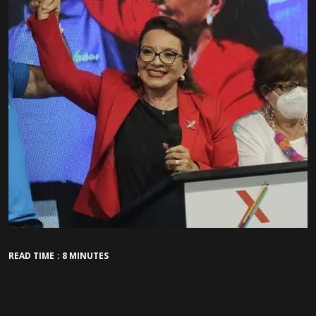
READ TIME : 8 MINUTES