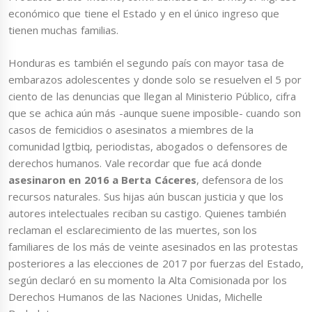
económico que tiene el Estado y en el único ingreso que
tienen muchas familias.
Honduras es también el segundo país con mayor tasa de
embarazos adolescentes y donde solo se resuelven el 5 por
ciento de las denuncias que llegan al Ministerio Público, cifra
que se achica aún más -aunque suene imposible- cuando son
casos de femicidios o asesinatos a miembres de la
comunidad lgtbiq, periodistas, abogados o defensores de
derechos humanos. Vale recordar que fue acá donde
asesinaron en 2016 a Berta Cáceres
, defensora de los
recursos naturales. Sus hijas aún buscan justicia y que los
autores intelectuales reciban su castigo. Quienes también
reclaman el esclarecimiento de las muertes, son los
familiares de los más de veinte asesinados en las protestas
posteriores a las elecciones de 2017 por fuerzas del Estado,
según declaró en su momento la Alta Comisionada por los
Derechos Humanos de las Naciones Unidas, Michelle