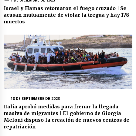
1 DE DICIEMBRE DE 2023
Israel y Hamas retomaron el fuego cruzado | Se
acusan mutuamente de violar la tregua y hay 178
muertos
18 DE SEPTIEMBRE DE 2023
Italia aprobó medidas para frenar la llegada
masiva de migrantes | El gobierno de Giorgia
Meloni dispuso la creación de nuevos centros de
repatriación