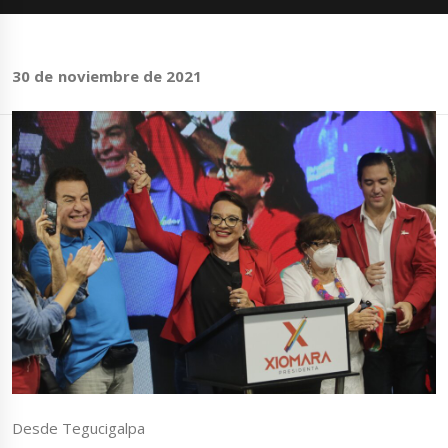
30 de noviembre de 2021
Desde Tegucigalpa