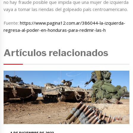
no hay fraude posible que impida que una mujer de izquierda
vaya a tomar las riendas del golpeado país centroamericano.
Fuente:
https://www.pagina12.com.ar/386044-la-izquierda-
regresa-al-poder-en-honduras-para-redimir-las-h
Artículos relacionados