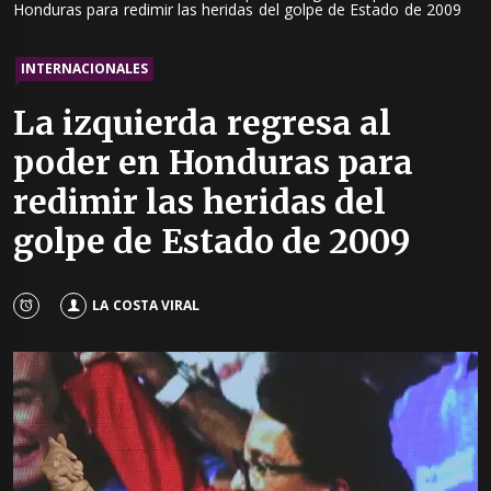
Honduras para redimir las heridas del golpe de Estado de 2009
INTERNACIONALES
La izquierda regresa al
poder en Honduras para
redimir las heridas del
golpe de Estado de 2009
LA COSTA VIRAL