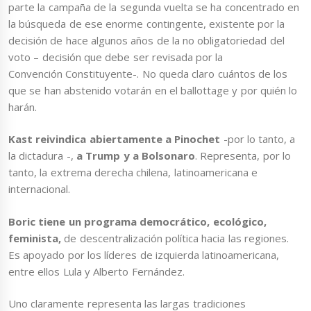
parte la campaña de la segunda vuelta se ha concentrado en
la búsqueda de ese enorme contingente, existente por la
decisión de hace algunos años de la no obligatoriedad del
voto – decisión que debe ser revisada por la
Convención Constituyente-. No queda claro cuántos de los
que se han abstenido votarán en el ballottage y por quién lo
harán.
Kast reivindica abiertamente a Pinochet
-por lo tanto, a
la dictadura -,
a Trump y a Bolsonaro
. Representa, por lo
tanto, la extrema derecha chilena, latinoamericana e
internacional.
Boric tiene un programa democrático, ecológico,
feminista,
de descentralización política hacia las regiones.
Es apoyado por los líderes de izquierda latinoamericana,
entre ellos Lula y Alberto Fernández.
Uno claramente representa las largas tradiciones