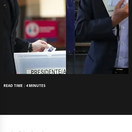
READ TIME : 4 MINUTES