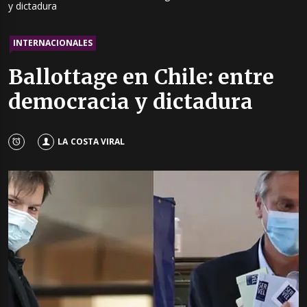
y dictadura
INTERNACIONALES
Ballottage en Chile: entre
democracia y dictadura
LA COSTA VIRAL