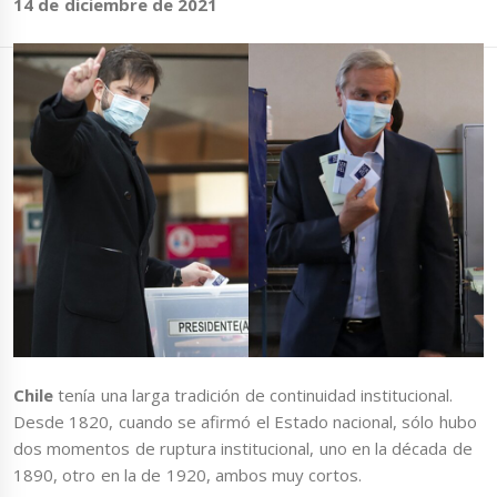
14 de diciembre de 2021
Chile
tenía una larga tradición de continuidad institucional.
Desde 1820, cuando se afirmó el Estado nacional, sólo hubo
dos momentos de ruptura institucional, uno en la década de
1890, otro en la de 1920, ambos muy cortos.