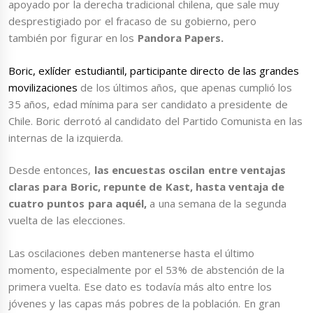
apoyado por la derecha tradicional chilena, que sale muy
desprestigiado por el fracaso de su gobierno, pero
también por figurar
en los
Pandora
Papers.
Boric, exlíder estudiantil, participante directo de las grandes
movilizaciones
de los últimos años, que apenas cumplió los
35 años, edad mínima para ser candidato a presidente de
Chile. Boric derrotó al candidato del Partido Comunista en las
internas de la izquierda.
Desde entonces,
las encuestas oscilan entre ventajas
claras para Boric, repunte de Kast, hasta ventaja de
cuatro puntos para aquél,
a una semana de la segunda
vuelta de las elecciones.
Las oscilaciones deben mantenerse hasta el último
momento, especialmente por el 53% de abstención de la
primera vuelta. Ese dato es todavía más alto entre los
jóvenes y las capas más pobres de la población. En gran