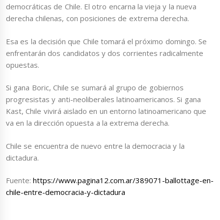
democráticas de Chile. El otro encarna la vieja y la nueva
derecha chilenas, con posiciones de extrema derecha.
Esa es la decisión que Chile tomará el próximo domingo. Se
enfrentarán dos candidatos y dos corrientes radicalmente
opuestas.
Si gana Boric, Chile se sumará al grupo de gobiernos
progresistas y anti-neoliberales latinoamericanos. Si gana
Kast, Chile vivirá aislado en
un
entorno latinoamericano que
va en la dirección opuesta a la extrema derecha.
Chile se encuentra de nuevo entre la democracia y la
dictadura.
Fuente:
https://www.pagina12.com.ar/389071-ballottage-en-
chile-entre-democracia-y-dictadura