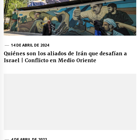
14 DE ABRIL DE 2024
Quiénes son los aliados de Irán que desafían a
Israel | Conflicto en Medio Oriente
4 DE ABRIL DE 2022