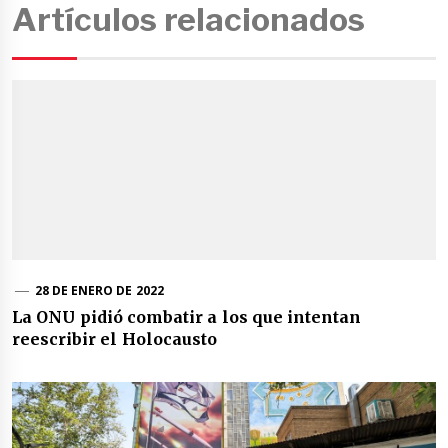
Artículos relacionados
28 DE ENERO DE 2022
La ONU pidió combatir a los que intentan
reescribir el Holocausto