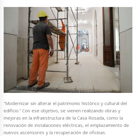
“Modernizar sin alterar el patrimonio histórico y cultural del
edificio.” Con ese objetivo, se vienen realizando obras y
mejoras en la infraestructura de la Casa Rosada, como la
renovación de instalaciones eléctricas, el emplazamiento de
nuevos ascensores y la recuperación de oficinas.