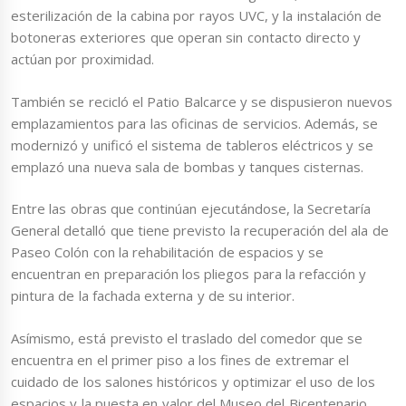
esterilización de la cabina por rayos UVC, y la instalación de
botoneras exteriores que operan sin contacto directo y
actúan por proximidad.
También se recicló el Patio Balcarce y se dispusieron nuevos
emplazamientos para las oficinas de servicios. Además, se
modernizó y unificó el sistema de tableros eléctricos y se
emplazó una nueva sala de bombas y tanques cisternas.
Entre las obras que continúan ejecutándose, la Secretaría
General detalló que tiene previsto la recuperación del ala de
Paseo Colón con la rehabilitación de espacios y se
encuentran en preparación los pliegos para la refacción y
pintura de la fachada externa y de su interior.
Asímismo, está previsto el traslado del comedor que se
encuentra en el primer piso a los fines de extremar el
cuidado de los salones históricos y optimizar el uso de los
espacios y la puesta en valor del Museo del Bicentenario.