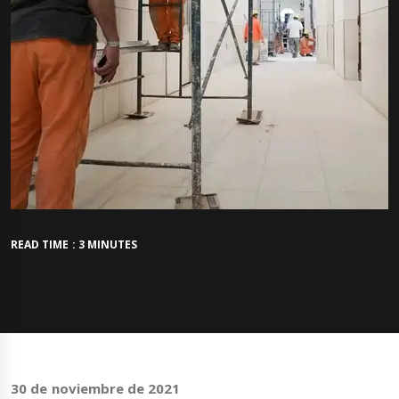
READ TIME : 3 MINUTES
30 de noviembre de 2021