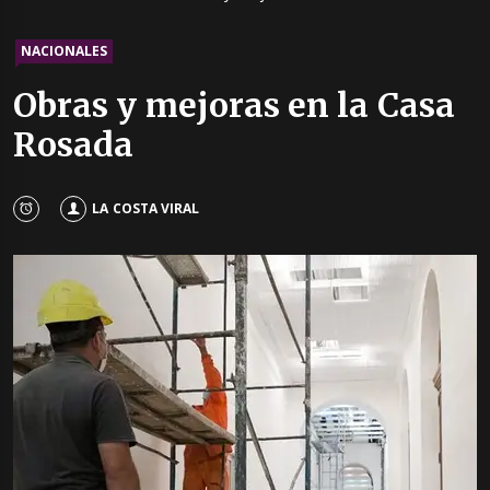
NACIONALES
Obras y mejoras en la Casa
Rosada
LA COSTA VIRAL