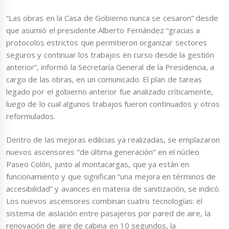
“Las obras en la Casa de Gobierno nunca se cesaron” desde
que asumió el presidente Alberto Fernández “gracias a
protocolos estrictos que permitieron organizar sectores
seguros y continuar los trabajos en curso desde la gestión
anterior”, informó la Secretaría General de la Presidencia, a
cargo de las obras, en un comunicado. El plan de tareas
legado por el gobierno anterior fue analizado críticamente,
luego de lo cual algunos trabajos fueron continuados y otros
reformulados.
Dentro de las mejoras edilicias ya realizadas, se emplazaron
nuevos ascensores “de última generación” en el núcleo
Paseo Colón, junto al montacargas, que ya están en
funcionamiento y que significan “una mejora en términos de
accesibilidad” y avances en materia de sanitización, se indicó.
Los nuevos ascensores combinan cuatro tecnologías: el
sistema de aislación entre pasajeros por pared de aire, la
renovación de aire de cabina en 10 segundos, la