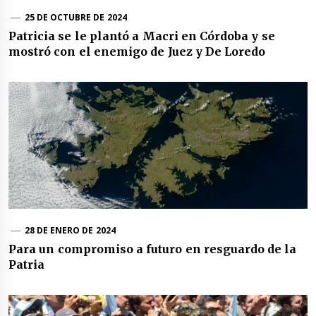
25 DE OCTUBRE DE 2024
Patricia se le plantó a Macri en Córdoba y se
mostró con el enemigo de Juez y De Loredo
28 DE ENERO DE 2024
Para un compromiso a futuro en resguardo de la
Patria