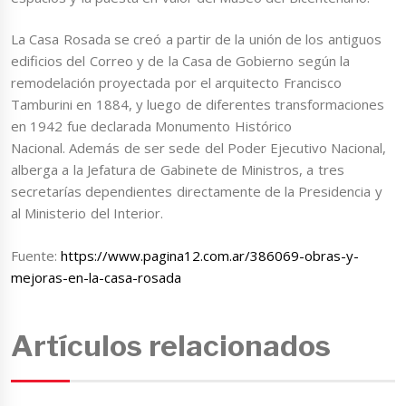
La Casa Rosada se creó a partir de la unión de los antiguos
edificios del Correo y de la Casa de Gobierno según la
remodelación proyectada por el arquitecto Francisco
Tamburini en 1884, y luego de diferentes transformaciones
en 1942 fue declarada Monumento Histórico
Nacional. Además de ser sede del Poder Ejecutivo Nacional,
alberga a la Jefatura de Gabinete de Ministros, a tres
secretarías dependientes directamente de la Presidencia y
al Ministerio del Interior.
Fuente:
https://www.pagina12.com.ar/386069-obras-y-
mejoras-en-la-casa-rosada
Artículos relacionados