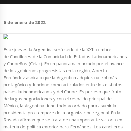
6 de enero de 2022
Este jueves la Argentina será sede de la XXII cumbre
de Cancilleres de la Comunidad de Estados Latinoamericanos
y Caribeños (Celac). En un panorama marcado por el avance
de los gobiernos progresistas en la región, Alberto
Fernández aspira a que la Argentina adquiera un rol más
protagónico y funcione como articulador entre los distintos
países latinoamericanos y del Caribe. Es por eso que fruto
de largas negociaciones y con el respaldo principal de
México, la Argentina tiene todo acordado para asumir la
presidencia pro tempore de la organización regional. En la
Rosada afirman que se trata de una importante victoria en
materia de política exterior para Fernández. Les cancilleres