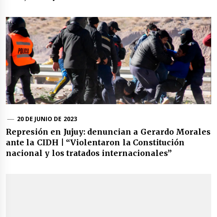
20 DE JUNIO DE 2023
Represión en Jujuy: denuncian a Gerardo Morales
ante la CIDH | “Violentaron la Constitución
nacional y los tratados internacionales”