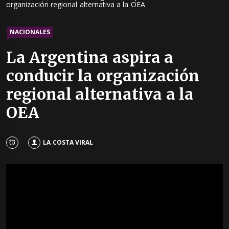
organización regional alternativa a la OEA
NACIONALES
La Argentina aspira a
conducir la organización
regional alternativa a la
OEA
LA COSTA VIRAL