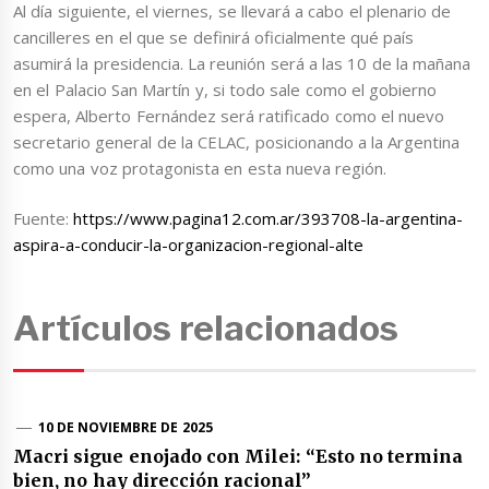
Al día siguiente, el viernes, se llevará a cabo el plenario de
cancilleres en el que se definirá oficialmente qué país
asumirá la presidencia. La reunión será a las 10 de la mañana
en el Palacio San Martín y, si todo sale como el gobierno
espera, Alberto Fernández será ratificado como el nuevo
secretario general de la CELAC, posicionando a la Argentina
como una voz protagonista en esta nueva región.
Fuente:
https://www.pagina12.com.ar/393708-la-argentina-
aspira-a-conducir-la-organizacion-regional-alte
Artículos relacionados
10 DE NOVIEMBRE DE 2025
Macri sigue enojado con Milei: “Esto no termina
bien, no hay dirección racional”