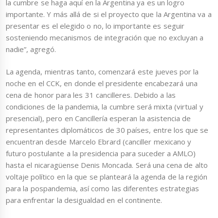
la cumbre se haga aquí en la Argentina ya es un logro
importante. Y más allá de si el proyecto que la Argentina va a
presentar es el elegido o no, lo importante es seguir
sosteniendo mecanismos de integración que no excluyan a
nadie”, agregó.
La agenda, mientras tanto, comenzará este jueves por la
noche en el CCK, en donde el presidente encabezará una
cena de honor para les 31 cancilleres. Debido a las
condiciones de la pandemia, la cumbre será mixta (virtual y
presencial), pero en Cancillería esperan la asistencia de
representantes diplomáticos de 30 países, entre los que se
encuentran desde Marcelo Ebrard (canciller mexicano y
futuro postulante a la presidencia para suceder a AMLO)
hasta el nicaragüense Denis Moncada. Será una cena de alto
voltaje político en la que se planteará la agenda de la región
para la pospandemia, así como las diferentes estrategias
para enfrentar la desigualdad en el continente.