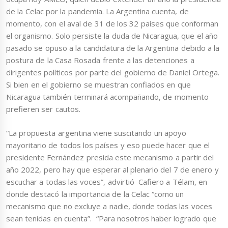
de la Celac por la pandemia. La Argentina cuenta, de
momento, con el aval de 31 de los 32 países que conforman
el organismo. Solo persiste la duda de Nicaragua, que el año
pasado se opuso a la candidatura de la Argentina debido a la
postura de la Casa Rosada frente a las detenciones a
dirigentes políticos por parte del gobierno de Daniel Ortega.
Si bien en el gobierno se muestran confiados en que
Nicaragua también terminará acompañando, de momento
prefieren ser cautos.
“La propuesta argentina viene suscitando un apoyo
mayoritario de todos los países y eso puede hacer que el
presidente Fernández presida este mecanismo a partir del
año 2022, pero hay que esperar al plenario del 7 de enero y
escuchar a todas las voces”, advirtió Cafiero a Télam, en
donde destacó la importancia de la Celac “como un
mecanismo que no excluye a nadie, donde todas las voces
sean tenidas en cuenta”. “Para nosotros haber logrado que