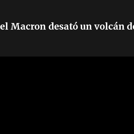
l Macron desató un volcán de