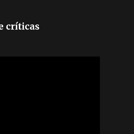
 críticas