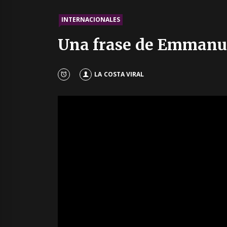
INTERNACIONALES
Una frase de Emmanue
LA COSTA VIRAL