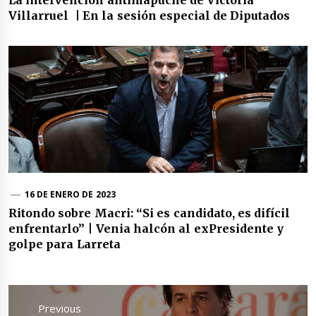
Villarruel | En la sesión especial de Diputados
16 DE ENERO DE 2023
Ritondo sobre Macri: “Si es candidato, es difícil
enfrentarlo” | Venia halcón al exPresidente y
golpe para Larreta
Navegación
de
Previous