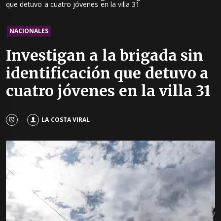
que detuvo a cuatro jóvenes en la villa 31
NACIONALES
Investigan a la brigada sin
identificación que detuvo a
cuatro jóvenes en la villa 31
LA COSTA VIRAL