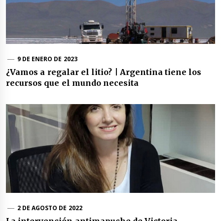
9 DE ENERO DE 2023
¿Vamos a regalar el litio? | Argentina tiene los
recursos que el mundo necesita
2 DE AGOSTO DE 2022
La intervención antimapuche de Victoria