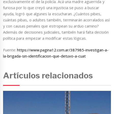
exclusivamente el de la policía. Acá una madre aguerrida y
furiosa por lo que creyó una injusticia se puso a buscar
ayuda, logró que algunes la escucharan. ¿Cuántos pibes,
cuántas pibas, o adultes también, terminarán acorralados así
y con causas penales que estropean su arduo camino?
Además de decisiones judiciales, también hará falta decisión
política para empezar a modificar estas lógicas.
Fuente:
https://www.pagina12.com.ar/387985-investigan-a-
la-brigada-sin-identificacion-que-detuvo-a-cuat
Artículos relacionados