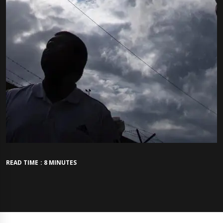
READ TIME : 8 MINUTES