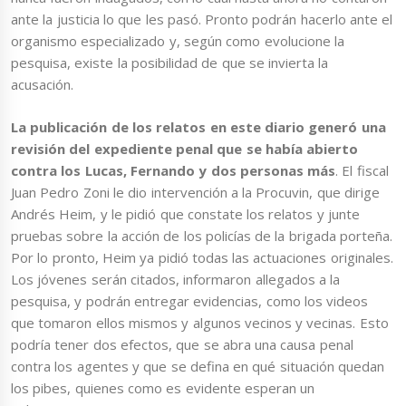
ante la justicia lo que les pasó. Pronto podrán hacerlo ante el
organismo especializado y, según como evolucione la
pesquisa, existe la posibilidad de que se invierta la
acusación.
La publicación de los relatos en este diario generó una
revisión del expediente penal que se había abierto
contra los Lucas, Fernando y dos personas más
. El fiscal
Juan Pedro Zoni le dio intervención a la Procuvin, que dirige
Andrés Heim, y le pidió que constate los relatos y junte
pruebas sobre la acción de los policías de la brigada porteña.
Por lo pronto, Heim ya pidió todas las actuaciones originales.
Los jóvenes serán citados, informaron allegados a la
pesquisa, y podrán entregar evidencias, como los videos
que tomaron ellos mismos y algunos vecinos y vecinas. Esto
podría tener dos efectos, que se abra una causa penal
contra los agentes y que se defina en qué situación quedan
los pibes, quienes como es evidente esperan un