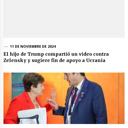
11 DE NOVIEMBRE DE 2024
El hijo de Trump compartió un video contra
Zelensky y sugiere fin de apoyo a Ucrania