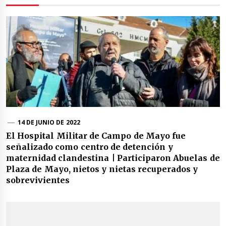
14 DE JUNIO DE 2022
El Hospital Militar de Campo de Mayo fue
señalizado como centro de detención y
maternidad clandestina | Participaron Abuelas de
Plaza de Mayo, nietos y nietas recuperados y
sobrevivientes