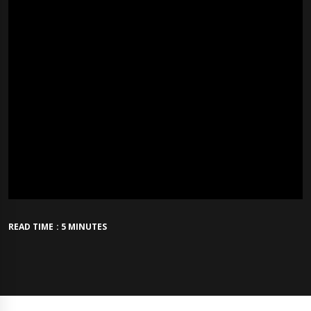
READ TIME : 5 MINUTES