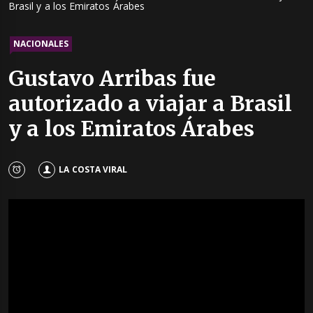
Brasil y a los Emiratos Árabes
NACIONALES
Gustavo Arribas fue
autorizado a viajar a Brasil
y a los Emiratos Árabes
LA COSTA VIRAL