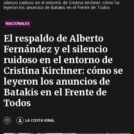
silencio ruidoso en el entorno de Cristina Kirchner: cómo se
leyeron los anuncios de Batakis en el Frente de Todos
NACIONALES
El respaldo de Alberto
Fernández y el silencio
ruidoso en el entorno de
Cristina Kirchner: cómo se
leyeron los anuncios de
Batakis en el Frente de
Todos
LA COSTA VIRAL