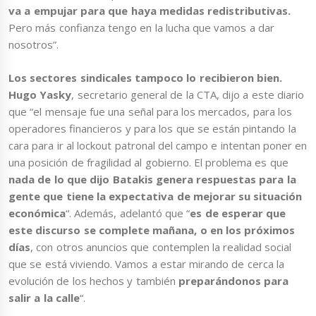
va a empujar para que haya medidas redistributivas.
Pero más confianza tengo en la lucha que vamos a dar
nosotros”.
Los sectores sindicales tampoco lo recibieron bien.
Hugo Yasky
, secretario general de la CTA, dijo a este diario
que “el mensaje fue una señal para los mercados, para los
operadores financieros y para los que se están pintando la
cara para ir al lockout patronal del campo e intentan poner en
una posición de fragilidad al gobierno. El problema es que
nada de lo que dijo Batakis genera respuestas para la
gente que tiene la expectativa de mejorar su situación
económica
“. Además, adelantó que “
es de esperar que
este discurso se complete mañana, o en los próximos
días
, con otros anuncios que contemplen la realidad social
que se está viviendo. Vamos a estar mirando de cerca la
evolución de los hechos y también
preparándonos para
salir a la calle
“.