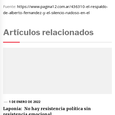
Fuente:
https://www.pagina12.com.ar/436310-el-respaldo-
de-alberto-fernandez-y-el-silencio-ruidoso-en-el
Artículos relacionados
1 DE ENERO DE 2022
Laponia: No hay resistencia política sin
resistencia emocional