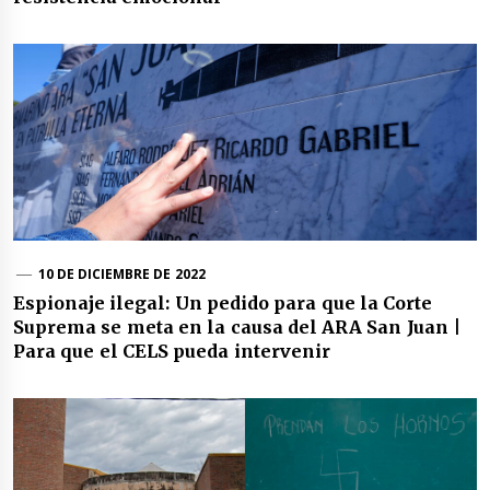
10 DE DICIEMBRE DE 2022
Espionaje ilegal: Un pedido para que la Corte
Suprema se meta en la causa del ARA San Juan |
Para que el CELS pueda intervenir