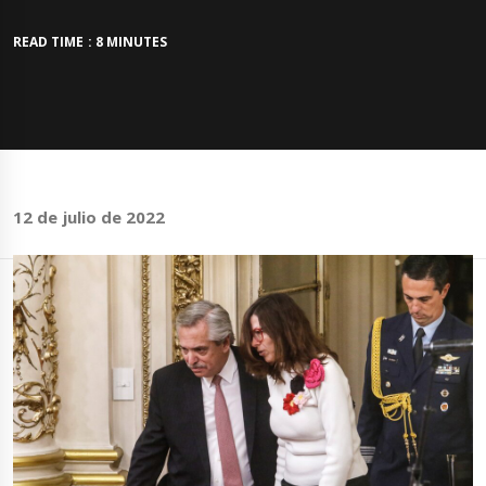
READ TIME : 8 MINUTES
12 de julio de 2022