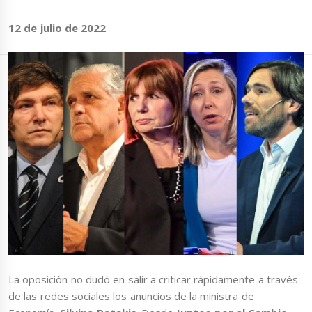
12 de julio de 2022
La oposición no dudó en salir a criticar rápidamente a través
de las redes sociales los anuncios de la ministra de