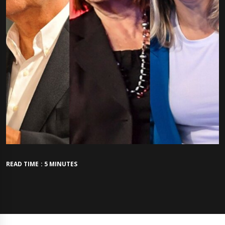
READ TIME : 5 MINUTES