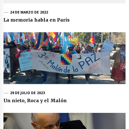
24 DE MARZO DE 2022
La memoria habla en París
29 DE JULIO DE 2023
Un nieto, Roca y el Malón