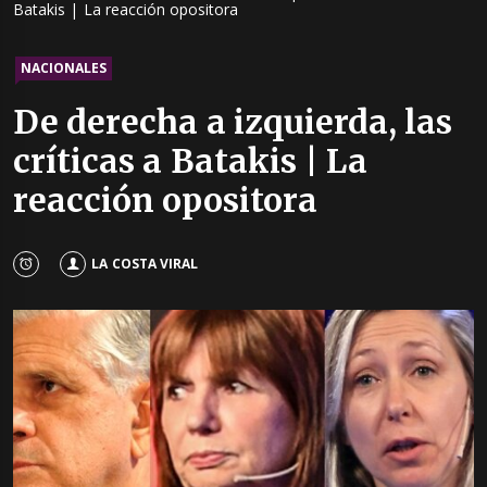
Batakis | La reacción opositora
NACIONALES
De derecha a izquierda, las
críticas a Batakis | La
reacción opositora
LA COSTA VIRAL