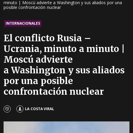
minuto | Moscú advierte a Washington y sus aliados por una
posible confrontación nuclear
INTERNACIONALES
El conflicto Rusia –
Ucrania, minuto a minuto |
Moscú advierte
a Washington y sus aliados
por una posible
confrontación nuclear
LA COSTA VIRAL