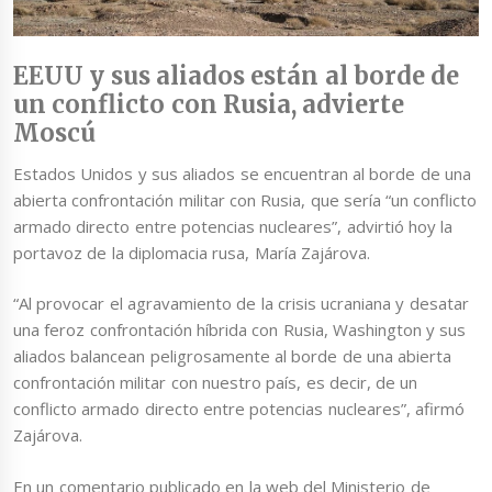
EEUU y sus aliados están al borde de
un conflicto con Rusia, advierte
Moscú
Estados Unidos y sus aliados se encuentran al borde de una
abierta confrontación militar con Rusia, que sería “un conflicto
armado directo entre potencias nucleares”, advirtió hoy la
portavoz de la diplomacia rusa, María Zajárova.
“Al provocar el agravamiento de la crisis ucraniana y desatar
una feroz confrontación híbrida con Rusia, Washington y sus
aliados balancean peligrosamente al borde de una abierta
confrontación militar con nuestro país, es decir, de un
conflicto armado directo entre potencias nucleares”, afirmó
Zajárova.
En un comentario publicado en la web del Ministerio de