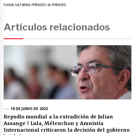
rusia-ucrania-minuto-a-minuto
Artículos relacionados
18 DE JUNIO DE 2022
Repudio mundial a la extradición de Julian
Assange | Lula, Mélenchon y Amnistía
Internacional criticaron la decisión del gobierno