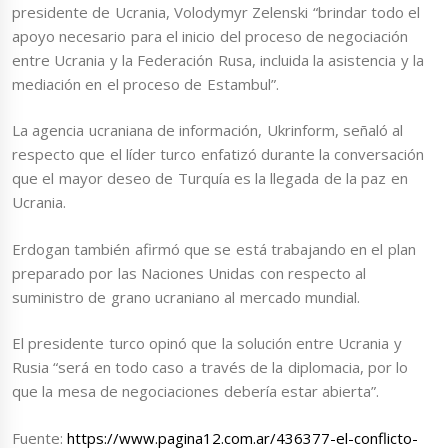
presidente de Ucrania, Volodymyr Zelenski “brindar todo el
apoyo necesario para el inicio del proceso de negociación
entre Ucrania y la Federación Rusa, incluida la asistencia y la
mediación en el proceso de Estambul”.
La agencia ucraniana de información, Ukrinform, señaló al
respecto que el líder turco enfatizó durante la conversación
que el mayor deseo de Turquía es la llegada de la paz en
Ucrania.
Erdogan también afirmó que se está trabajando en el plan
preparado por las Naciones Unidas con respecto al
suministro de grano ucraniano al mercado mundial.
El presidente turco opinó que la solución entre Ucrania y
Rusia “será en todo caso a través de la diplomacia, por lo
que la mesa de negociaciones debería estar abierta”.
Fuente:
https://www.pagina12.com.ar/436377-el-conflicto-