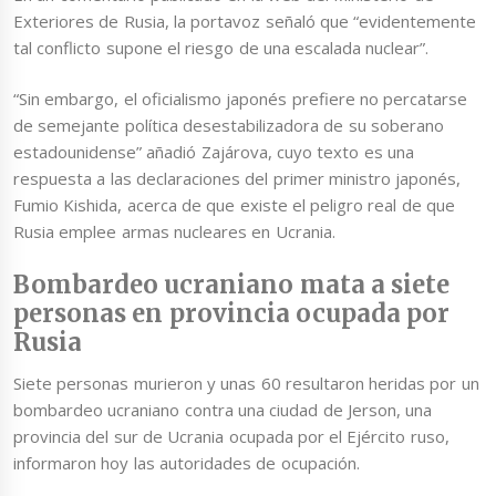
Exteriores de Rusia, la portavoz señaló que “evidentemente
tal conflicto supone el riesgo de una escalada nuclear”.
“Sin embargo, el oficialismo japonés prefiere no percatarse
de semejante política desestabilizadora de su soberano
estadounidense” añadió Zajárova, cuyo texto es una
respuesta a las declaraciones del primer ministro japonés,
Fumio Kishida, acerca de que existe el peligro real de que
Rusia emplee armas nucleares en Ucrania.
Bombardeo ucraniano mata a siete
personas en provincia ocupada por
Rusia
Siete personas murieron y unas 60 resultaron heridas por un
bombardeo ucraniano contra una ciudad de Jerson, una
provincia del sur de Ucrania ocupada por el Ejército ruso,
informaron hoy las autoridades de ocupación.