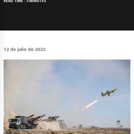
READ TIME : 3 MINUTES
12 de julio de 2022