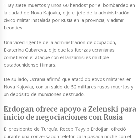
“Hay siete muertos y unos 60 heridos” por el bombardeo en
la ciudad de Nova Kajovka, dijo el jefe de la administración
cívico-militar instalada por Rusia en la provincia, Vladimir
Leontiev.
Una vicedirigente de la administración de ocupación,
Ekaterina Gubareva, dijo que las fuerzas ucranianas
cometieron el ataque con el lanzamisiles múltiple
estadounidense Himars.
De su lado, Ucrania afirmó que atacó objetivos militares en
Nova Kajovka, con un saldo de 52 militares rusos muertos y
un depósito de municiones destruido.
Erdogan ofrece apoyo a Zelenski para
inicio de negociaciones con Rusia
El presidente de Turquía, Recep Tayyip Erdoğan, ofreció
durante una conversación telefónica la pasada noche con el