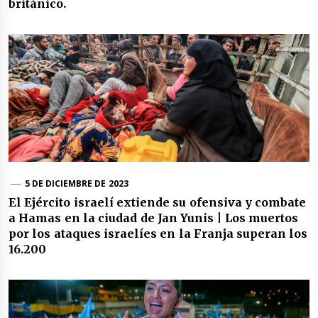
británico.
5 DE DICIEMBRE DE 2023
El Ejército israelí extiende su ofensiva y combate
a Hamas en la ciudad de Jan Yunis | Los muertos
por los ataques israelíes en la Franja superan los
16.200