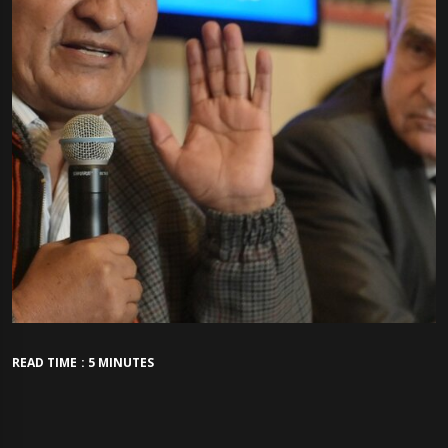
READ TIME : 5 MINUTES