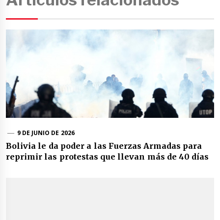
9 DE JUNIO DE 2026
Bolivia le da poder a las Fuerzas Armadas para
reprimir las protestas que llevan más de 40 días