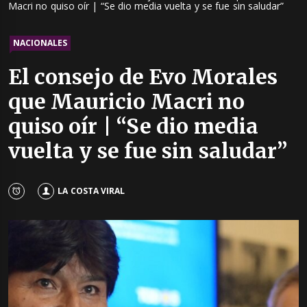
Macri no quiso oír | “Se dio media vuelta y se fue sin saludar”
NACIONALES
El consejo de Evo Morales
que Mauricio Macri no
quiso oír | “Se dio media
vuelta y se fue sin saludar”
LA COSTA VIRAL