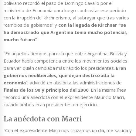
boliviano recordó el paso de Domingo Cavallo por el
ministerio de Economía para luego contrastar ese período
con la irrupción del kirchnerismo, al subrayar que tras varios
“cambios de gobiernos” y
con la llegada de Kirchner “se
ha demostrado que Argentina tenía mucho potencial,
mucho futuro”
.
“En aquellos tiempos parecía que entre Argentina, Bolivia y
Ecuador había competencia entre los movimientos sociales
para ver quién cambiaba más rápido los presidentes.
Eran
gobiernos neoliberales, que dejan destrozada la
economía
“, advirtió en alusión a las administraciones de
finales de los 90 y principios del 2000
. En la misma línea
recordó una anécdota con el expresidente Mauricio Macri,
cuando ambos eran presidentes en ejercicio.
La anécdota con Macri
“Con el expresidente Macri nos cruzamos un día, me saluda y