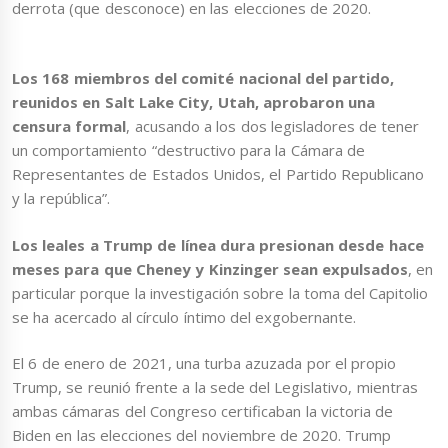
derrota (que desconoce) en las elecciones de 2020.
Los 168 miembros del comité nacional del partido,
reunidos en Salt Lake City, Utah, aprobaron una
censura formal
, acusando a los dos legisladores de tener
un comportamiento “destructivo para la Cámara de
Representantes de Estados Unidos, el Partido Republicano
y la república”.
Los leales a Trump de línea dura presionan desde hace
meses para que Cheney y Kinzinger sean expulsados
, en
particular porque la investigación sobre la toma del Capitolio
se ha acercado al círculo íntimo del exgobernante.
El 6 de enero de 2021, una turba azuzada por el propio
Trump, se reunió frente a la sede del Legislativo, mientras
ambas cámaras del Congreso certificaban la victoria de
Biden en las elecciones del noviembre de 2020. Trump