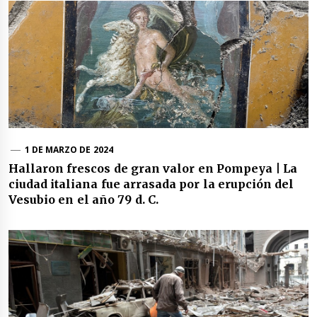
1 DE MARZO DE 2024
Hallaron frescos de gran valor en Pompeya | La
ciudad italiana fue arrasada por la erupción del
Vesubio en el año 79 d. C.