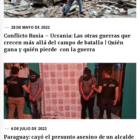
28 DE MAYO DE 2022
Conflicto Rusia – Ucrania: Las otras guerras que
crecen más allá del campo de batalla | Quién
gana y quién pierde con la guerra
6 DE JULIO DE 2022
Paraguay: cayó el presunto asesino de un alcalde