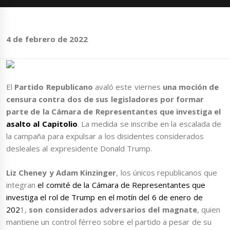
4 de febrero de 2022
El
Partido Republicano
avaló este viernes
una moción de
censura contra dos de sus legisladores por formar
parte de la Cámara de Representantes que investiga el
asalto al Capitolio
. La medida se inscribe en la escalada de
la campaña para expulsar a los disidentes considerados
desleales al expresidente Donald Trump.
Liz Cheney y Adam Kinzinger
, los únicos republicanos que
integran
el comité de la Cámara de Representantes que
investiga el rol de Trump en el motín del 6 de enero de
202
1,
son considerados adversarios del magnate
, quien
mantiene un control férreo sobre el partido a pesar de su