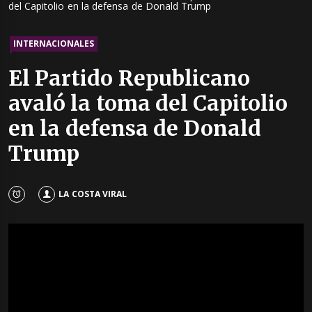
del Capitolio en la defensa de Donald Trump
INTERNACIONALES
El Partido Republicano
avaló la toma del Capitolio
en la defensa de Donald
Trump
LA COSTA VIRAL