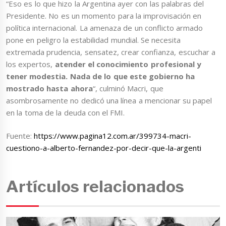
“Eso es lo que hizo la Argentina ayer con las palabras del
Presidente. No es un momento para la improvisación en
política internacional. La amenaza de un conflicto armado
pone en peligro la estabilidad mundial. Se necesita
extremada prudencia, sensatez, crear confianza, escuchar a
los expertos,
atender el conocimiento profesional y
tener modestia. Nada de lo que este gobierno ha
mostrado hasta ahora
“, culminó Macri, que
asombrosamente no dedicó una línea a mencionar su papel
en la toma de la deuda con el FMI.
Fuente:
https://www.pagina12.com.ar/399734-macri-
cuestiono-a-alberto-fernandez-por-decir-que-la-argenti
Artículos relacionados