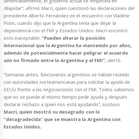
lamentablemente, el gobierno actual se empecina en
dilapidar”, afirmó Macri, quien cuestionó las declaraciones del
presidente Alberto Fernández en el encuentro con Vladimir
Putin, cuando dijo que la Argentina tenía que dejar la
dependencia con el FMI y Estados Unidos. Macri encontró
esto inaceptable:
“Pueden alterar la posición
internacional que la Argentina ha mantenido por años,
además de potencialmente hacer peligrar el acuerdo
aún no firmado entre la Argentina y el FMI”
, alertó.
“Semanas antes, funcionarios argentinos se habían reunido
con autoridades norteamericanas para solicitar la ayuda de
EEUU frente a las negociaciones con el FMI. Todos sabemos
que no se puede al mismo tiempo pedir ayuda y después
declarar rechazo a quien nos está ayudando”, sostuvo
Macri, quien mostró su desagrado con lo
“desagradecida” que se muestra la Argentina con
Estados Unidos.