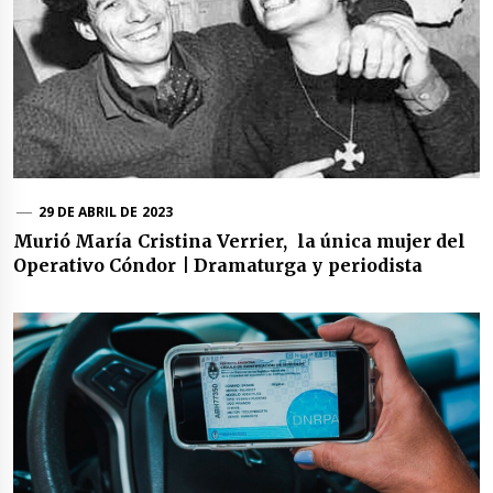
29 DE ABRIL DE 2023
Murió María Cristina Verrier, la única mujer del
Operativo Cóndor | Dramaturga y periodista