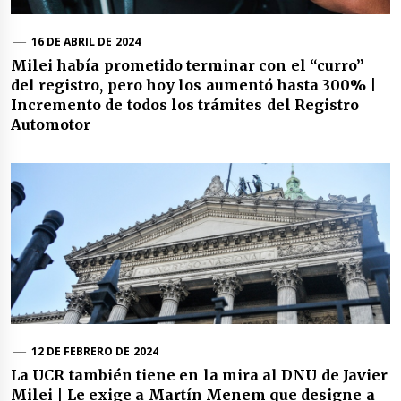
16 DE ABRIL DE 2024
Milei había prometido terminar con el “curro”
del registro, pero hoy los aumentó hasta 300% |
Incremento de todos los trámites del Registro
Automotor
12 DE FEBRERO DE 2024
La UCR también tiene en la mira al DNU de Javier
Milei | Le exige a Martín Menem que designe a