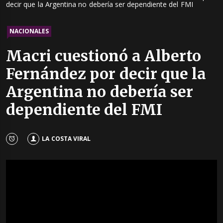
decir que la Argentina no debería ser dependiente del FMI
NACIONALES
Macri cuestionó a Alberto
Fernández por decir que la
Argentina no debería ser
dependiente del FMI
LA COSTA VIRAL