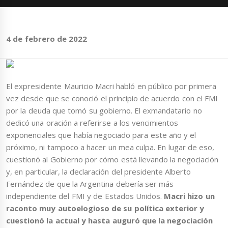
4 de febrero de 2022
El expresidente Mauricio Macri habló en público por primera
vez desde que se conoció el principio de acuerdo con el FMI
por la deuda que tomó su gobierno. El exmandatario no
dedicó una oración a referirse a los vencimientos
exponenciales que había negociado para este año y el
próximo, ni tampoco a hacer un mea culpa. En lugar de eso,
cuestionó al Gobierno por cómo está llevando la negociación
y, en particular, la declaración del presidente Alberto
Fernández de que la Argentina debería ser más
independiente del FMI y de Estados Unidos.
Macri hizo un
raconto muy autoelogioso de su política exterior y
cuestionó la actual y hasta auguró que la negociación