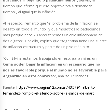
tiempo que afirmó que ese objetivo “va a demandar
tiempo”, al igual que la inflación.
Al respecto, remarcó que “el problema de la inflación se
desató en todo el mundo” y que “nosotros lo padecemos
más porque hace 20 años tenemos un ciclo inflacionario de
dos dígitos”. Por ello, explicó que “Argentina tiene una suerte
de inflación estructural y parte de un piso más alto”.
“Con Silvina estamos trabajando en eso;
para mí es un
tema poder bajar la inflación en un escenario que no
nos es favorable porque el mundo no es favorable para
Argentina en este contexto
”, analizó Fernández.
Fuente:
https://www.pagina12.com.ar/435791-alberto-
fernandez-rompio-el-silencio-sobre-la-salida-de-mart