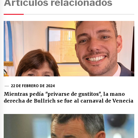
Artículos relacionados
22 DE FEBRERO DE 2024
Mientras pedía "privarse de gustitos", la mano
derecha de Bullrich se fue al carnaval de Venecia