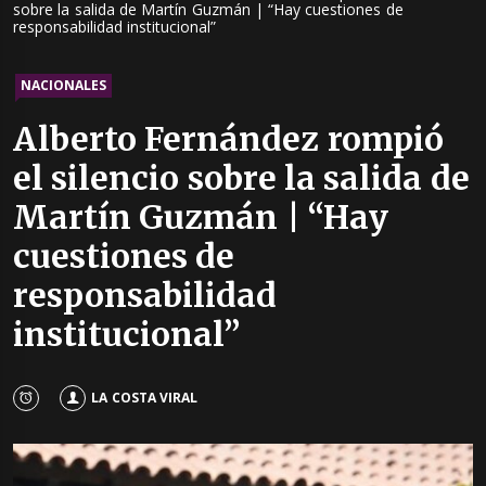
sobre la salida de Martín Guzmán | “Hay cuestiones de
responsabilidad institucional”
NACIONALES
Alberto Fernández rompió
el silencio sobre la salida de
Martín Guzmán | “Hay
cuestiones de
responsabilidad
institucional”
LA COSTA VIRAL