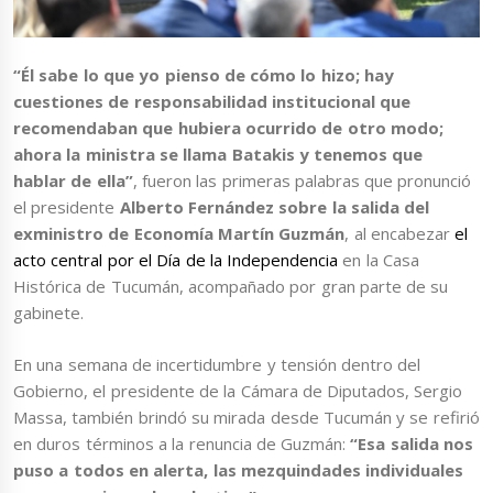
“Él sabe lo que yo pienso de cómo lo hizo; hay
cuestiones de responsabilidad institucional que
recomendaban que hubiera ocurrido de otro modo;
ahora la ministra se llama Batakis y tenemos que
hablar de ella”
, fueron las primeras palabras que pronunció
el presidente
Alberto Fernández sobre la salida del
exministro de Economía Martín Guzmán
, al encabezar
el
acto central por el Día de la Independencia
en la Casa
Histórica de Tucumán, acompañado por gran parte de su
gabinete.
En una semana de incertidumbre y tensión dentro del
Gobierno, el presidente de la Cámara de Diputados, Sergio
Massa, también brindó su mirada desde Tucumán y se refirió
en duros términos a la renuncia de Guzmán:
“Esa salida nos
puso a todos en alerta, las mezquindades individuales