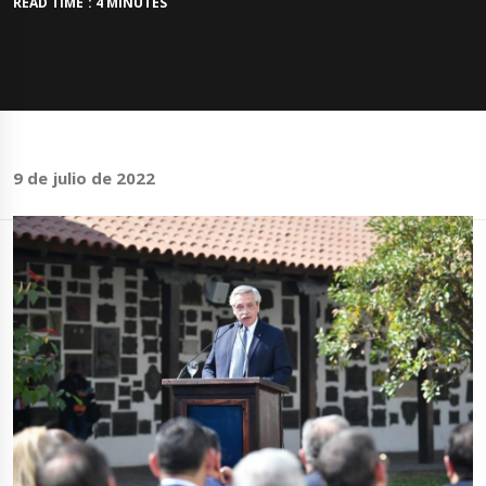
READ TIME : 4 MINUTES
9 de julio de 2022