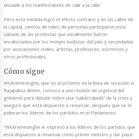
disuadir a los manifestantes de salir a la calle.
Pero esta medida logró el efecto contrario y en las calles de
la capital, cientos de miles de personas participaron este
sábado de las protestas que inicialmente fueron
encabezadas por los monjes budistas del país y secundadas
por asociaciones civiles, artistas, profesores, escritores y
otros profesionales.
Cómo sigue
Wickremesinghe, que es el próximo en la línea de sucesión si
Rajapaksa dimite, convocó a una reunión de urgencia del
gobierno para debatir sobre una “salida rápida” de la crisis y
aseguró que está dispuesto a renunciar, después que se lo
pidieran los líderes de los partidos en el Parlamento
“Wickremesinghe le expresó a los líderes de los partidos que
está dispuesto a renunciar como primer ministro y dar paso