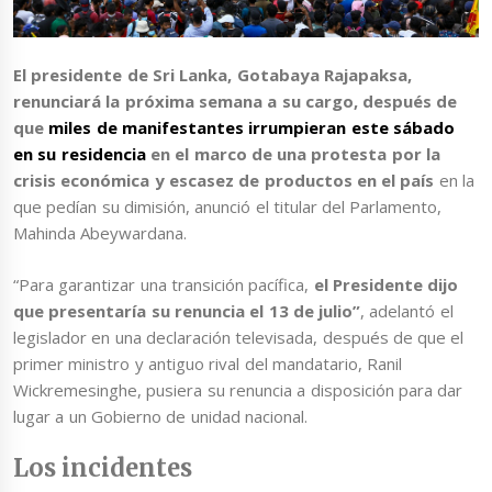
El presidente de Sri Lanka, Gotabaya Rajapaksa,
renunciará la próxima semana a su cargo, después de
que
miles de manifestantes irrumpieran este sábado
en su residencia
en el marco de una protesta por la
crisis económica y escasez de productos en el país
en la
que pedían su dimisión, anunció el titular del Parlamento,
Mahinda Abeywardana.
“Para garantizar una transición pacífica,
el Presidente dijo
que presentaría su renuncia el 13 de julio”
, adelantó el
legislador en una declaración televisada, después de que el
primer ministro y antiguo rival del mandatario, Ranil
Wickremesinghe, pusiera su renuncia a disposición para dar
lugar a un Gobierno de unidad nacional.
Los incidentes