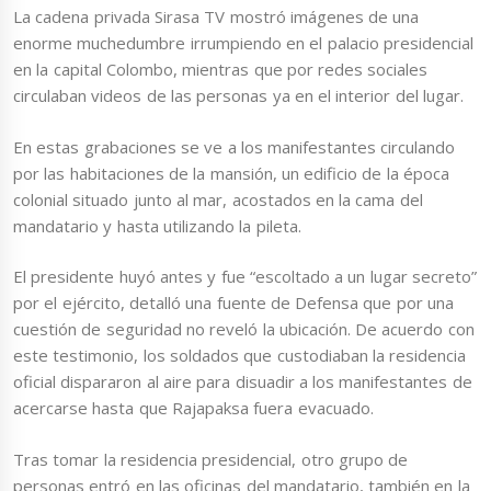
La cadena privada Sirasa TV mostró imágenes de una
enorme muchedumbre irrumpiendo en el palacio presidencial
en la capital Colombo, mientras que por redes sociales
circulaban videos de las personas ya en el interior del lugar.
En estas grabaciones se ve a los manifestantes circulando
por las habitaciones de la mansión, un edificio de la época
colonial situado junto al mar, acostados en la cama del
mandatario y hasta utilizando la pileta.
El presidente huyó antes y fue “escoltado a un lugar secreto”
por el ejército, detalló una fuente de Defensa que por una
cuestión de seguridad no reveló la ubicación. De acuerdo con
este testimonio, los soldados que custodiaban la residencia
oficial dispararon al aire para disuadir a los manifestantes de
acercarse hasta que Rajapaksa fuera evacuado.
Tras tomar la residencia presidencial, otro grupo de
personas entró en las oficinas del mandatario, también en la