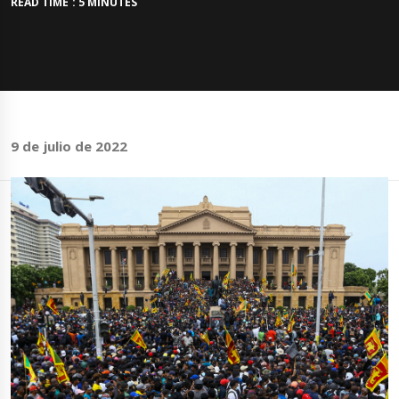
READ TIME : 5 MINUTES
9 de julio de 2022