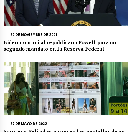
22 DE NOVIEMBRE DE 2021
Biden nominó al republicano Powell para un
segundo mandato en la Reserva Federal
27 DE MAYO DE 2022
Sorpresa: Películas porno en las pantallas de un