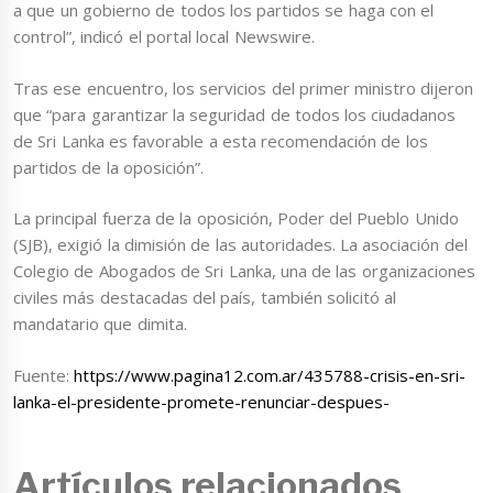
a que un gobierno de todos los partidos se haga con el
control”, indicó el portal local Newswire.
Tras ese encuentro, los servicios del primer ministro dijeron
que “para garantizar la seguridad de todos los ciudadanos
de Sri Lanka es favorable a esta recomendación de los
partidos de la oposición”.
La principal fuerza de la oposición, Poder del Pueblo Unido
(SJB), exigió la dimisión de las autoridades. La asociación del
Colegio de Abogados de Sri Lanka, una de las organizaciones
civiles más destacadas del país, también solicitó al
mandatario que dimita.
Fuente:
https://www.pagina12.com.ar/435788-crisis-en-sri-
lanka-el-presidente-promete-renunciar-despues-
Artículos relacionados