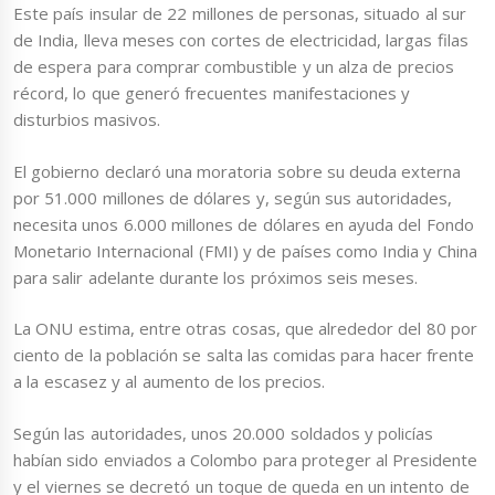
Este país insular de 22 millones de personas, situado al sur
de India, lleva meses con cortes de electricidad, largas filas
de espera para comprar combustible y un alza de precios
récord, lo que generó frecuentes manifestaciones y
disturbios masivos.
El gobierno declaró una moratoria sobre su deuda externa
por 51.000 millones de dólares y, según sus autoridades,
necesita unos 6.000 millones de dólares en ayuda del Fondo
Monetario Internacional (FMI) y de países como India y China
para salir adelante durante los próximos seis meses.
La ONU estima, entre otras cosas, que alrededor del 80 por
ciento de la población se salta las comidas para hacer frente
a la escasez y al aumento de los precios.
Según las autoridades, unos 20.000 soldados y policías
habían sido enviados a Colombo para proteger al Presidente
y el viernes se decretó un toque de queda en un intento de