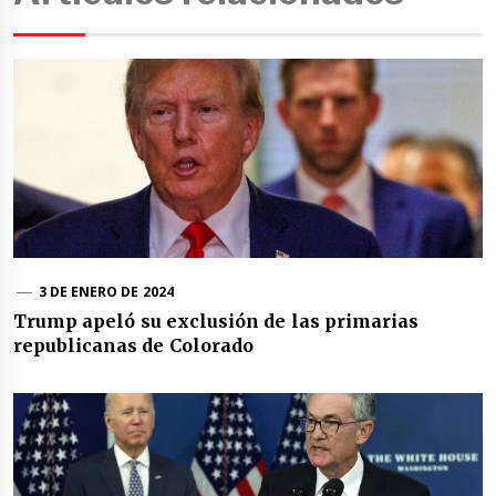
3 DE ENERO DE 2024
Trump apeló su exclusión de las primarias
republicanas de Colorado