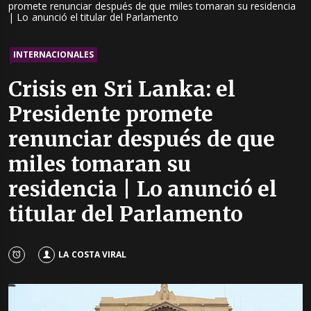
promete renunciar después de que miles tomaran su residencia
| Lo anunció el titular del Parlamento
INTERNACIONALES
Crisis en Sri Lanka: el
Presidente promete
renunciar después de que
miles tomaran su
residencia | Lo anunció el
titular del Parlamento
LA COSTA VIRAL