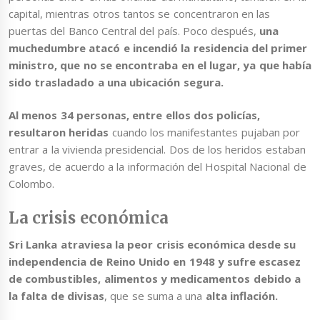
capital, mientras otros tantos se concentraron en las
puertas del Banco Central del país. Poco después,
una
muchedumbre atacó e incendió la residencia del primer
ministro, que no se encontraba en el lugar, ya que había
sido trasladado a una ubicación segura.
Al menos 34 personas, entre ellos dos policías,
resultaron heridas
cuando los manifestantes pujaban por
entrar a la vivienda presidencial. Dos de los heridos estaban
graves, de acuerdo a la información del Hospital Nacional de
Colombo.
La crisis económica
Sri Lanka atraviesa la peor crisis económica desde su
independencia de Reino Unido en 1948 y sufre escasez
de combustibles, alimentos y medicamentos debido a
la falta de divisas
, que se suma a una
alta inflación.