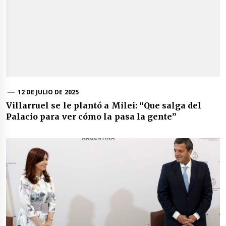
12 DE JULIO DE 2025
Villarruel se le plantó a Milei: “Que salga del
Palacio para ver cómo la pasa la gente”