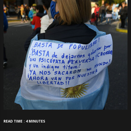
READ TIME : 4 MINUTES