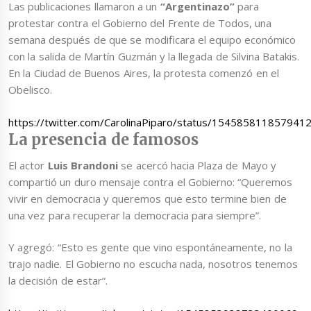
Las publicaciones llamaron a un
“Argentinazo”
para
protestar contra el Gobierno del Frente de Todos, una
semana después de que se modificara el equipo económico
con la salida de Martín Guzmán y la llegada de Silvina Batakis.
En la Ciudad de Buenos Aires, la protesta comenzó en el
Obelisco.
https://twitter.com/CarolinaPiparo/status/154585811857941
La presencia de famosos
El actor
Luis Brandoni
se acercó hacia Plaza de Mayo y
compartió un duro mensaje contra el Gobierno: “Queremos
vivir en democracia y queremos que esto termine bien de
una vez para recuperar la democracia para siempre”.
Y agregó: “Esto es gente que vino espontáneamente, no la
trajo nadie. El Gobierno no escucha nada, nosotros tenemos
la decisión de estar”.