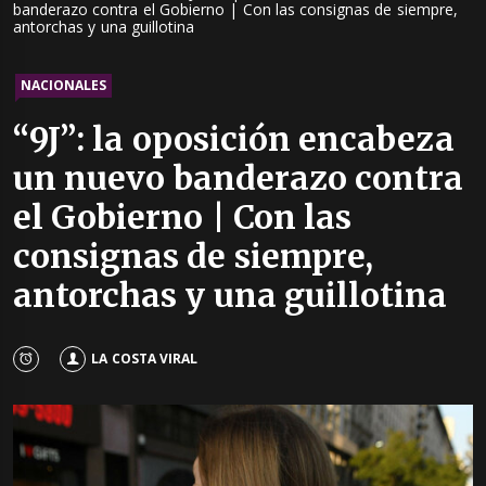
banderazo contra el Gobierno | Con las consignas de siempre,
antorchas y una guillotina
NACIONALES
“9J”: la oposición encabeza
un nuevo banderazo contra
el Gobierno | Con las
consignas de siempre,
antorchas y una guillotina
LA COSTA VIRAL