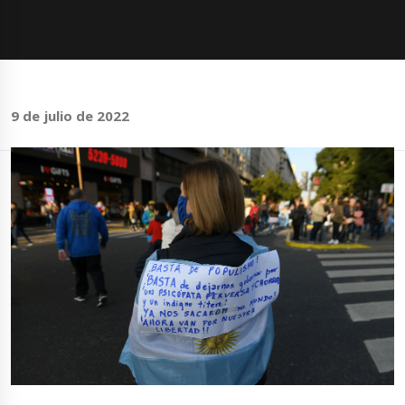
9 de julio de 2022