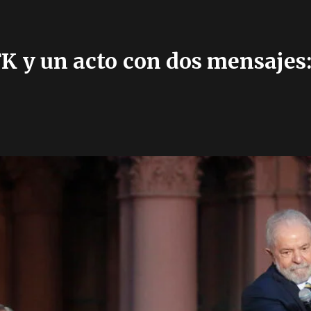
K y un acto con dos mensajes: 