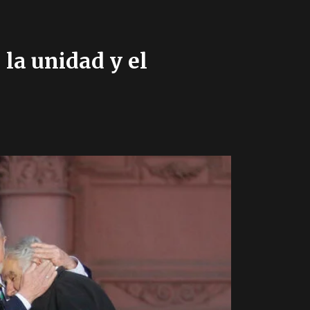
la unidad y el