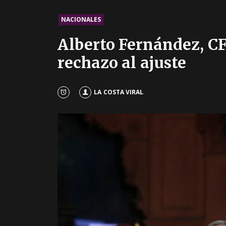
NACIONALES
Alberto Fernández, CF
rechazo al ajuste
LA COSTA VIRAL