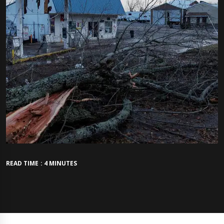
READ TIME : 4 MINUTES