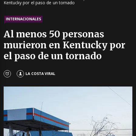
Kentucky por el paso de un tornado
INTERNACIONALES
Al menos 50 personas
murieron en Kentucky por
el paso de un tornado
LA COSTA VIRAL