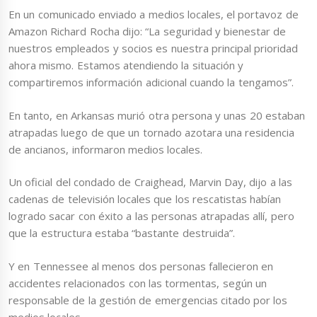
En un comunicado enviado a medios locales, el portavoz de
Amazon Richard Rocha dijo: “La seguridad y bienestar de
nuestros empleados y socios es nuestra principal prioridad
ahora mismo. Estamos atendiendo la situación y
compartiremos información adicional cuando la tengamos”.
En tanto, en Arkansas murió otra persona y unas 20 estaban
atrapadas luego de que un tornado azotara una residencia
de ancianos, informaron medios locales.
Un oficial del condado de Craighead, Marvin Day, dijo a las
cadenas de televisión locales que los rescatistas habían
logrado sacar con éxito a las personas atrapadas allí, pero
que la estructura estaba “bastante destruida”.
Y en Tennessee al menos dos personas fallecieron en
accidentes relacionados con las tormentas, según un
responsable de la gestión de emergencias citado por los
medios locales.