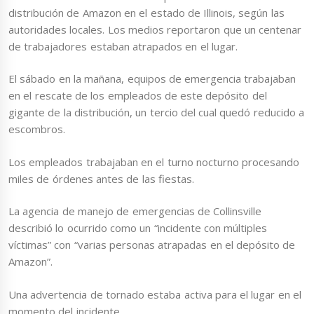
distribución de Amazon en el estado de Illinois, según las
autoridades locales. Los medios reportaron que un centenar
de trabajadores estaban atrapados en el lugar.
El sábado en la mañana, equipos de emergencia trabajaban
en el rescate de los empleados de este depósito del
gigante de la distribución, un tercio del cual quedó reducido a
escombros.
Los empleados trabajaban en el turno nocturno procesando
miles de órdenes antes de las fiestas.
La agencia de manejo de emergencias de Collinsville
describió lo ocurrido como un “incidente con múltiples
víctimas” con “varias personas atrapadas en el depósito de
Amazon”.
Una advertencia de tornado estaba activa para el lugar en el
momento del incidente.