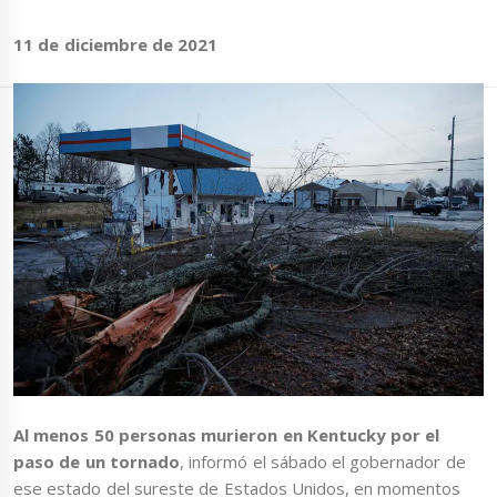
11 de diciembre de 2021
Al menos 50 personas murieron en Kentucky por el
paso de un tornado
, informó el sábado el gobernador de
ese estado del sureste de Estados Unidos, en momentos