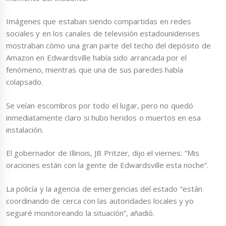
Imágenes que estaban siendo compartidas en redes
sociales y en los canales de televisión estadounidenses
mostraban cómo una gran parte del techo del depósito de
Amazon en Edwardsville había sido arrancada por el
fenómeno, mientras que una de sus paredes había
colapsado.
Se veían escombros por todo el lugar, pero no quedó
inmediatamente claro si hubo heridos o muertos en esa
instalación.
El gobernador de Illinois, JB Pritzer, dijo el viernes: “Mis
oraciones están con la gente de Edwardsville esta noche”.
La policía y la agencia de emergencias del estado “están
coordinando de cerca con las autoridades locales y yo
seguiré monitoreando la situación”, añadió.