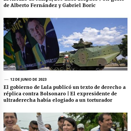
de Alberto Fernández y Gabriel Boric
12 DE JUNIO DE 2023
El gobierno de Lula publicó un texto de derecho a
réplica contra Bolsonaro | El expresidente de
ultraderecha había elogiado a un torturador