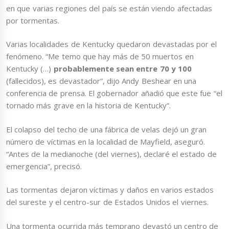
en que varias regiones del país se están viendo afectadas
por tormentas.
Varias localidades de Kentucky quedaron devastadas por el
fenómeno. “Me temo que hay más de 50 muertos en
Kentucky (…)
probablemente sean entre 70 y 100
(fallecidos), es devastador”, dijo Andy Beshear en una
conferencia de prensa. El gobernador añadió que este fue “el
tornado más grave en la historia de Kentucky”.
El colapso del techo de una fábrica de velas dejó un gran
número de víctimas en la localidad de Mayfield, aseguró.
“Antes de la medianoche (del viernes), declaré el estado de
emergencia”, precisó.
Las tormentas dejaron víctimas y daños en varios estados
del sureste y el centro-sur de Estados Unidos el viernes.
Una tormenta ocurrida más temprano devastó un centro de