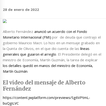
28 de enero de 2022
Alberto Fernández
anunció un acuerdo con el Fondo
Monetario Internacional (FMI)
por de deuda que contrajo el
gobierno Mauricio Macri. Lo hizo en un mensaje grabado en
la Quinta de Olivos, en el que dio cuenta de las
líneas
generales que guiaron el arreglo
. El Presidente delegó en el
ministro de Economía, Martín Guzmán, la tarea de explicar
los detalles quedó en manos del ministro de Economía,
Martín Guzmán
.
El video del mensaje de Alberto
Fernández
https://content.jwplatform.com/previews/Sg6VPtmL-
buQgiLVC