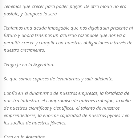
Tenemos que crecer para poder pagar. De otro modo no era
posible, y tampoco lo será.
Teníamos una deuda impagable que nos dejaba sin presente ni
futuro y ahora tenemos un acuerdo razonable que nos va a
permitir crecer y cumplir con nuestras obligaciones a través de
nuestro crecimiento.
Tengo fe en la Argentina.
Se que somos capaces de levantarnos y salir adelante.
Confío en el dinamismo de nuestras empresas, la fortaleza de
nuestra industria, el compromiso de quienes trabajan, la valía
de nuestras científicas y científicos, el talento de nuestros
emprendedores, la enorme capacidad de nuestras pymes y en
los sueños de nuestros jóvenes.
Creo en la Argentina.