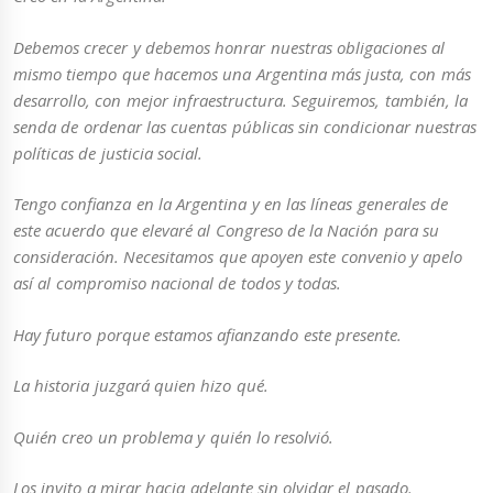
Debemos crecer y debemos honrar nuestras obligaciones al
mismo tiempo que hacemos una Argentina más justa, con más
desarrollo, con mejor infraestructura. Seguiremos, también, la
senda de ordenar las cuentas públicas sin condicionar nuestras
políticas de justicia social.
Tengo confianza en la Argentina y en las líneas generales de
este acuerdo que elevaré al Congreso de la Nación para su
consideración. Necesitamos que apoyen este convenio y apelo
así al compromiso nacional de todos y todas.
Hay futuro porque estamos afianzando este presente.
La historia juzgará quien hizo qué.
Quién creo un problema y quién lo resolvió.
Los invito a mirar hacia adelante sin olvidar el pasado.