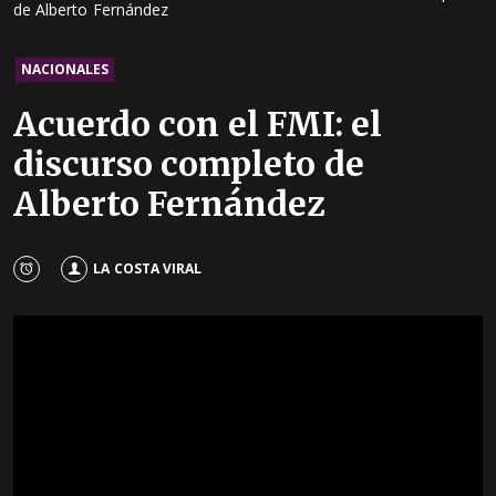
de Alberto Fernández
NACIONALES
Acuerdo con el FMI: el
discurso completo de
Alberto Fernández
LA COSTA VIRAL