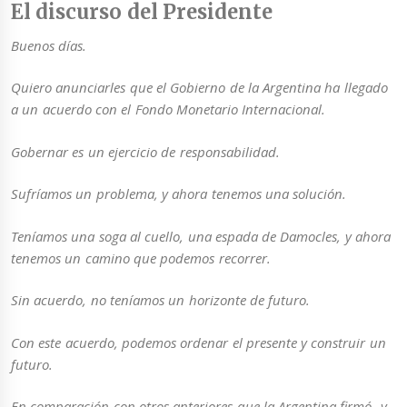
El discurso del Presidente
Buenos días.
Quiero anunciarles que el Gobierno de la Argentina ha llegado
a un acuerdo con el Fondo Monetario Internacional.
Gobernar es un ejercicio de responsabilidad.
Sufríamos un problema, y ahora tenemos una solución.
Teníamos una soga al cuello, una espada de Damocles, y ahora
tenemos un camino que podemos recorrer.
Sin acuerdo, no teníamos un horizonte de futuro.
Con este acuerdo, podemos ordenar el presente y construir un
futuro.
En comparación con otros anteriores que la Argentina firmó -y