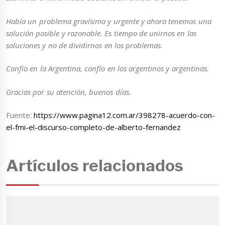
Había un problema gravísimo y urgente y ahora tenemos una
solución posible y razonable. Es tiempo de unirnos en las
soluciones y no de dividirnos en los problemas.
Confío en la Argentina, confío en los argentinos y argentinas.
Gracias por su atención, buenos días.
Fuente:
https://www.pagina12.com.ar/398278-acuerdo-con-
el-fmi-el-discurso-completo-de-alberto-fernandez
Artículos relacionados