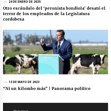
24 DE ENERO DE 2025
Otro escándalo del ‘peronista bondiola’ desató el
terror de los empleados de la Legislatura
cordobesa
13 DE MAYO DE 2023
“Ni un kilombo más” | Panorama político
Navegación
de