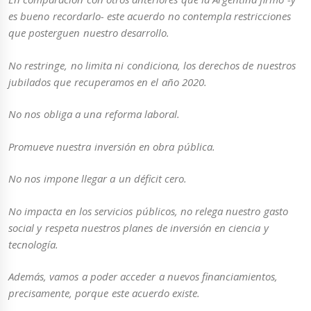
es bueno recordarlo- este acuerdo no contempla restricciones
que posterguen nuestro desarrollo.
No restringe, no limita ni condiciona, los derechos de nuestros
jubilados que recuperamos en el año 2020.
No nos obliga a una reforma laboral.
Promueve nuestra inversión en obra pública.
No nos impone llegar a un déficit cero.
No impacta en los servicios públicos, no relega nuestro gasto
social y respeta nuestros planes de inversión en ciencia y
tecnología.
Además, vamos a poder acceder a nuevos financiamientos,
precisamente, porque este acuerdo existe.