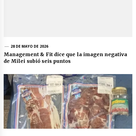
28 DE MAYO DE 2026
Management & Fit dice que la imagen negativa
de Milei subió seis puntos