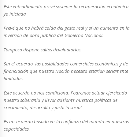
Este entendimiento prevé sostener la recuperación económica
ya iniciada.
Prevé que no habrá caída del gasto real y sí un aumento en la
inversión de obra pública del Gobierno Nacional.
Tampoco dispone saltos devaluatorios.
Sin el acuerdo, las posibilidades comerciales económicas y de
financiación que nuestra Nación necesita estarían seriamente
limitadas.
Este acuerdo no nos condiciona. Podremos actuar ejerciendo
nuestra soberanía y llevar adelante nuestras políticas de
crecimiento, desarrollo y justicia social.
Es un acuerdo basado en la confianza del mundo en nuestras
capacidades.