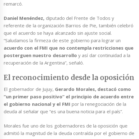
remarcó.
Daniel Menéndez,
diputado del Frente de Todos y
referente de la organización Barrios de Pie, también celebró
que el acuerdo se haya alcanzado sin ajuste social.
“Saludamos la firmeza de este gobierno para lograr un
acuerdo con el FMI que no contempla restricciones que
posterguen nuestro desarrollo
y así dar continuidad a la
recuperación de la Argentina”, señaló.
El reconocimiento desde la oposición
El gobernador de Jujuy,
Gerardo Morales, destacó como
“un primer paso positivo” el principio de acuerdo entre
el gobierno nacional y el FMI
por la renegociación de la
deuda al señalar que “es una buena noticia para el país”.
Morales fue uno de los gobernadores de la oposición que
admitió la magnitud de la deuda contraída por el gobierno de