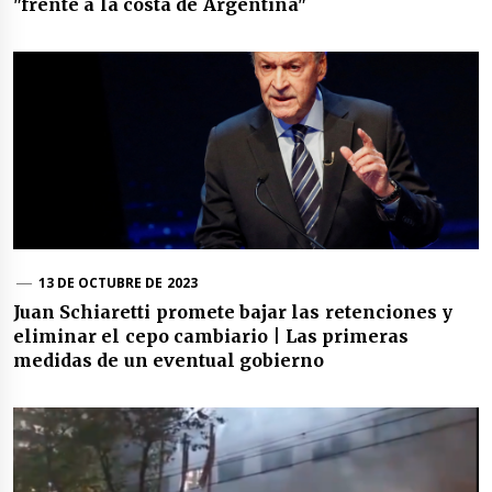
"frente a la costa de Argentina"
13 DE OCTUBRE DE 2023
Juan Schiaretti promete bajar las retenciones y
eliminar el cepo cambiario | Las primeras
medidas de un eventual gobierno