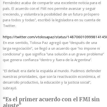
Fernández acaba de compartir una excelente noticia para el
país. El acuerdo con el FMI nos permite avanzar y seguir
creciendo, y vislumbra la posibilidad de un futuro próspero
para todos y todas”, escribió la legisladora en su cuenta de
Twitter.
https://twitter.com/vtolosapaz/status/148706010999814145
En ese sentido, Tolosa Paz agregó que “después de una
larga negociación”, se llegó a un acuerdo que “no impone ni
condiciona” y que significa “una solución a un grave problema”
que genera confianza “dentro y fuera de la Argentina”.
“El default era darle la espalda al mundo. Pudimos defender
nuestras prioridades, que son la reactivación económica, el
desarrollo productivo, la educación y la justicia social”,
subrayó.
“Es el primer acuerdo con el FMI sin
ajuste”