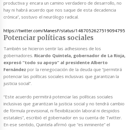
productiva y encara un camino verdadero de desarrollo, no
hay ni habrá acuerdo que nos saque de esta decadencia
crónica”, sostuvo el neurólogo radical.
https://twitter.com/ManesF/status/1487052627519094795
Potenciar políticas sociales
También se hicieron sentir las adhesiones de los
gobernadores.
Ricardo Quintela, gobernador de La Rioja,
expresó “todo su apoyo” al presidente Alberto
Fernández
por la renegociación de la deuda que “permitirá
potenciar las políticas sociales inclusivas que garantizan la
justicia social”.
“Este acuerdo permitirá potenciar las políticas sociales
inclusivas que garantizan la justicia social y no tendrá cambio
de fórmula previsional, ni flexibilización laboral ni despidos
estatales”, escribió el gobernador en su cuenta de Twitter.
En ese sentido, Quintela afirmó que “es inminente” el