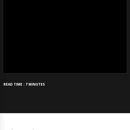
READ TIME : 7 MINUTES