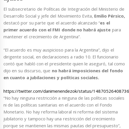
El subsecretario de Políticas de Integración del Ministerio de
Desarrollo Social y jefe del Movimiento Evita,
Emilio Pérsico,
destacó por su parte que el acuerdo alcanzado “
es el
primer acuerdo con el FMI donde no habrá ajuste
para
mantener el crecimiento de Argentina”.
“El acuerdo es muy auspicioso para la Argentina”, dijo el
dirigente social, en declaraciones a radio 10. El funcionario
contó que habló con el presidente quien le aseguró, tal como
dijo en su discurso, que
no habrá imposiciones del fondo
en cuanto a jubilaciones y políticas sociales.
https://twitter.com/danimenendezok/status/1487052640873
“No hay ninguna restricción a ninguna de las políticas sociales
ni de las políticas sanitarias en el acuerdo con el Fondo
Monetario. No hay reforma laboral ni reforma del sistema
jubilatorio y tampoco hay una restricción del crecimiento
porque se mantienen las mismas pautas del presupuesto”,