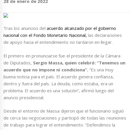
28 de enero de 2022
Tras los anuncios del
acuerdo alcanzado por el gobierno
nacional con el Fondo Monetario Nacional,
las declaraciones
de apoyo hacia el entendimiento no tardaron en llegar.
El primero en pronunciarse fue el presidente de la Cámara
de Diputados,
Sergio Massa, quien celebró: “Tenemos un
acuerdo que no impone ni condiciona”.
“Es una muy
buena noticia para el país. El acuerdo genera confianza,
dentro y fuera del país. La deuda, como estaba, era un
problema. El acuerdo es una solución”, afirmó luego del
anuncio presidencial.
Desde el entorno de Massa dijeron que el funcionario siguió
de cerca las negociaciones y participó de todas las reuniones
de trabajo para lograr el entendimiento. “Defendimos la