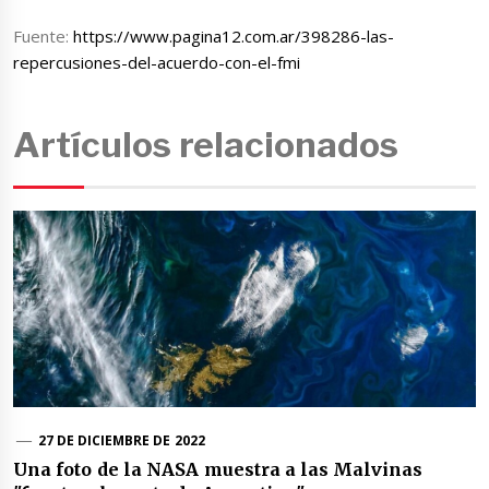
Fuente:
https://www.pagina12.com.ar/398286-las-
repercusiones-del-acuerdo-con-el-fmi
Artículos relacionados
27 DE DICIEMBRE DE 2022
Una foto de la NASA muestra a las Malvinas