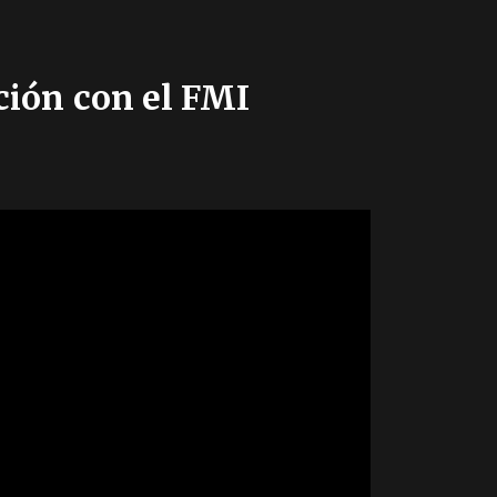
ción con el FMI