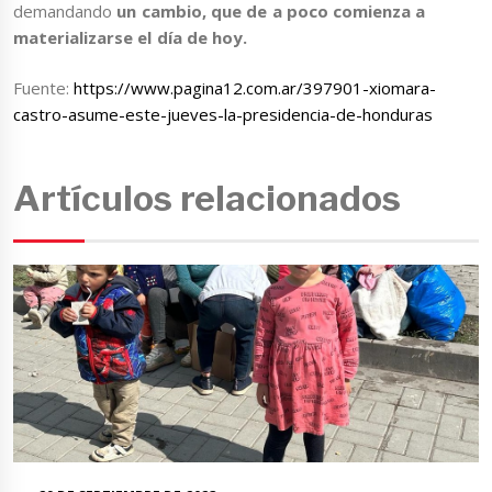
demandando
un cambio, que de a poco comienza a
materializarse el día de hoy.
Fuente:
https://www.pagina12.com.ar/397901-xiomara-
castro-asume-este-jueves-la-presidencia-de-honduras
Artículos relacionados