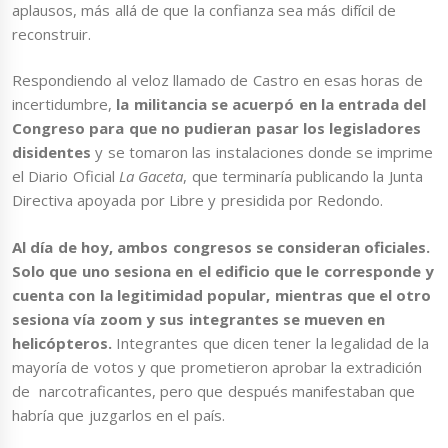
aplausos, más allá de que la confianza sea más difícil de
reconstruir.
Respondiendo al veloz llamado de Castro en esas horas de
incertidumbre,
la militancia se acuerpó en la entrada del
Congreso para que no pudieran pasar los legisladores
disidentes
y se tomaron las instalaciones donde se imprime
el Diario Oficial
La Gaceta
, que terminaría publicando la Junta
Directiva apoyada por Libre y presidida por Redondo.
Al día de hoy, ambos congresos se consideran oficiales.
Solo que uno sesiona en el edificio que le corresponde y
cuenta con la legitimidad popular, mientras que el otro
sesiona vía zoom y sus integrantes se mueven en
helicópteros.
Integrantes que dicen tener la legalidad de la
mayoría de votos y que prometieron aprobar la extradición
de narcotraficantes, pero que después manifestaban que
habría que juzgarlos en el país.