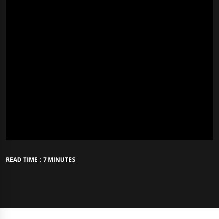
READ TIME : 7 MINUTES