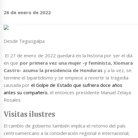
26 de enero de 2022
Desde Tegucigalpa
El 27 de enero de 2022 quedará en la historia por ser el día
en que
por primera vez una mujer -y feminista, Xiomara
Castro- asuma la presidencia de Honduras
y a la vez, se
termine el bipartidismo y se empiece a revertir la tragedia
causada por
el Golpe de Estado que sufriera doce años
antes su compañero
, el entonces presidente Manuel Zelaya
Rosales.
Visitas ilustres
El cambio de gobierno también implica el retorno del país
centroamericano a la consideración regional e internacional,