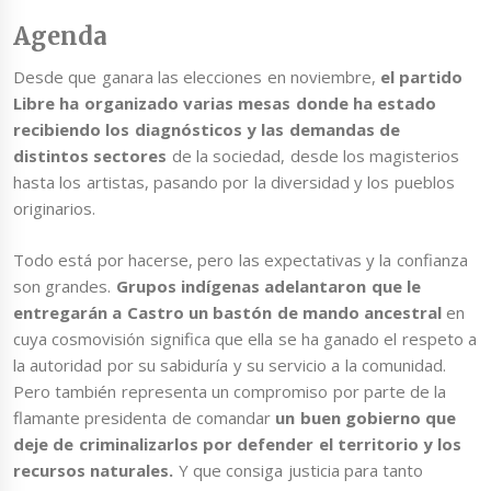
Agenda
Desde que ganara las elecciones en noviembre,
el partido
Libre ha organizado varias mesas donde ha estado
recibiendo los diagnósticos y las demandas de
distintos sectores
de la sociedad, desde los magisterios
hasta los artistas, pasando por la diversidad y los pueblos
originarios.
Todo está por hacerse, pero las expectativas y la confianza
son grandes.
Grupos indígenas adelantaron que le
entregarán a Castro un bastón de mando ancestral
en
cuya cosmovisión significa que ella se ha ganado el respeto a
la autoridad por su sabiduría y su servicio a la comunidad.
Pero también representa un compromiso por parte de la
flamante presidenta de comandar
un buen gobierno que
deje de criminalizarlos por defender el territorio y los
recursos naturales.
Y que consiga justicia para tanto