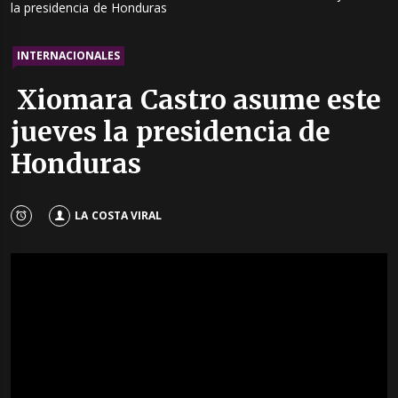
la presidencia de Honduras
INTERNACIONALES
Xiomara Castro asume este
jueves la presidencia de
Honduras
LA COSTA VIRAL