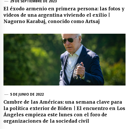
29 DE SEPTIEMBRE DE 2023
El éxodo armenio en primera persona: las fotos y
videos de una argentina viviendo el exilio |
Nagorno Karabaj, conocido como Artsaj
5 DE JUNIO DE 2022
Cumbre de las Américas: una semana clave para
la política exterior de Biden | El encuentro en Los
Ángeles empieza este lunes con el foro de
organizaciones de la sociedad civil