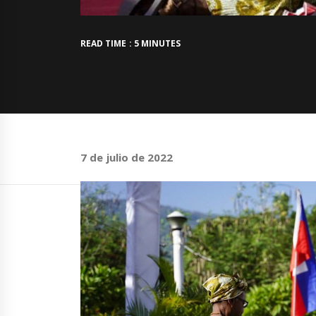
READ TIME : 5 MINUTES
7 de julio de 2022