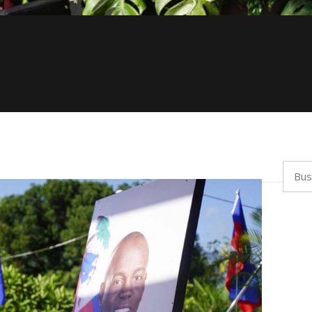
Busca