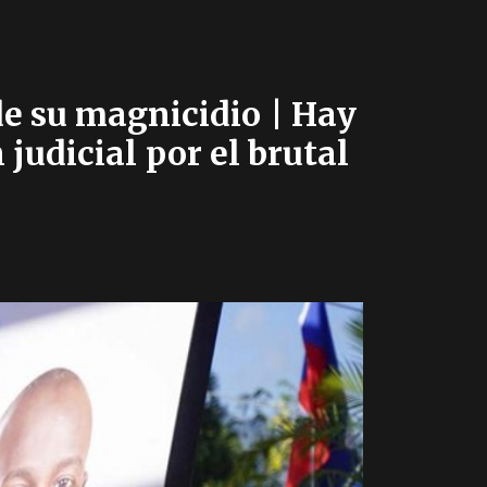
de su magnicidio | Hay
judicial por el brutal