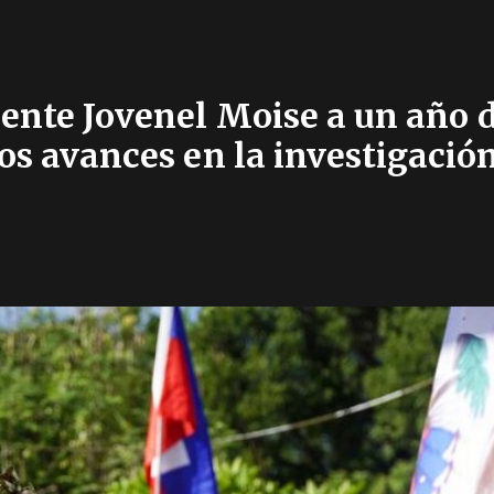
idente Jovenel Moise a un año 
s avances en la investigación 