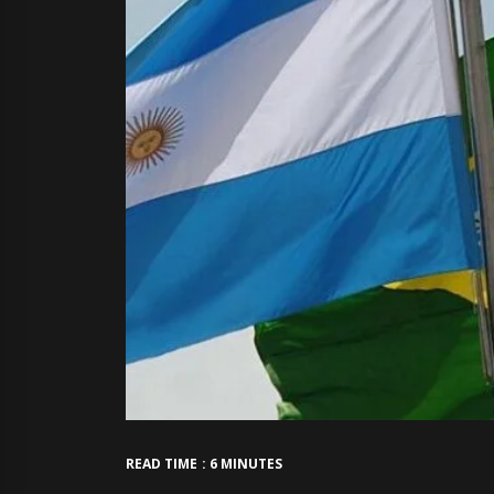
READ TIME : 6 MINUTES