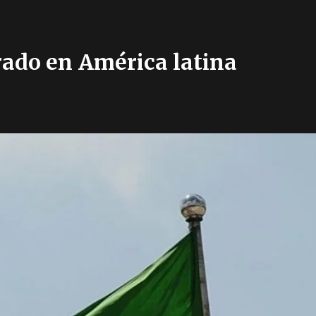
rado en América latina