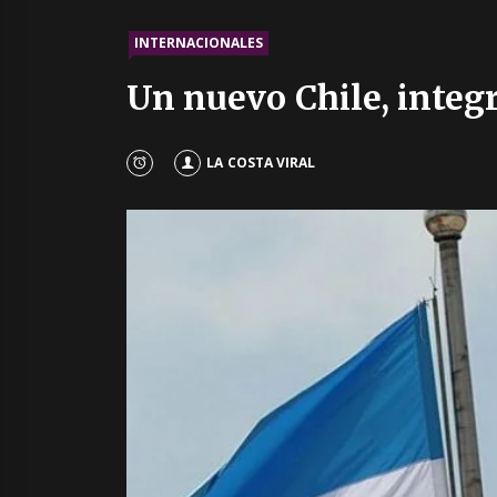
INTERNACIONALES
Un nuevo Chile, integ
LA COSTA VIRAL