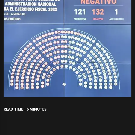
READ TIME : 6 MINUTES