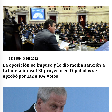
9 DE JUNIO DE 2022
La oposición se impuso y le dio media sanción a
la boleta única | El proyecto en Diputados se
aprobó por 132 a 104 votos