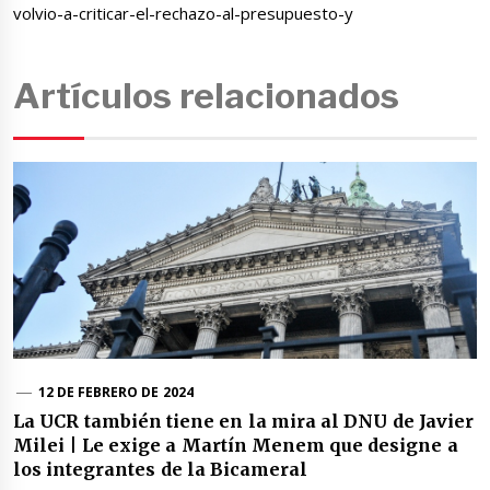
volvio-a-criticar-el-rechazo-al-presupuesto-y
Artículos relacionados
12 DE FEBRERO DE 2024
La UCR también tiene en la mira al DNU de Javier
Milei | Le exige a Martín Menem que designe a
los integrantes de la Bicameral