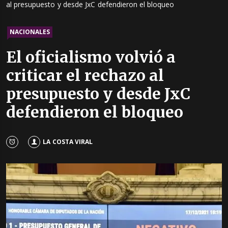
al presupuesto y desde JxC defendieron el bloqueo
NACIONALES
El oficialismo volvió a
criticar el rechazo al
presupuesto y desde JxC
defendieron el bloqueo
LA COSTA VIRAL