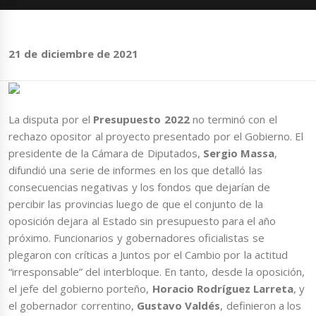
21 de diciembre de 2021
La disputa por el
Presupuesto 2022
no terminó con el
rechazo opositor al proyecto presentado por el Gobierno. El
presidente de la Cámara de Diputados,
Sergio Massa
,
difundió una serie de informes en los que detalló las
consecuencias negativas y los fondos que dejarían de
percibir las provincias luego de que el conjunto de la
oposición dejara al Estado sin presupuesto para el año
próximo. Funcionarios y gobernadores oficialistas se
plegaron con críticas a Juntos por el Cambio por la actitud
“irresponsable” del interbloque. En tanto, desde la oposición,
el jefe del gobierno porteño,
Horacio Rodríguez Larreta
, y
el gobernador correntino,
Gustavo Valdés
, definieron a los