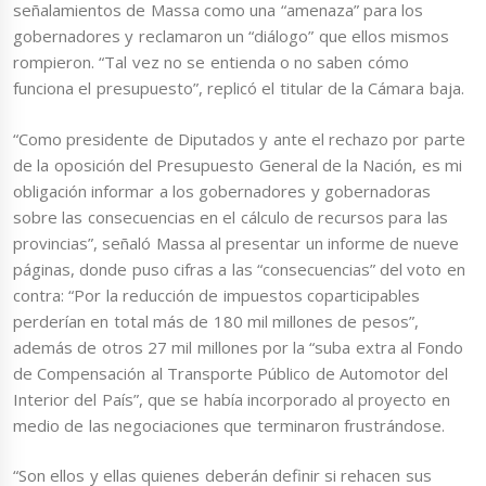
señalamientos de Massa como una “amenaza” para los
gobernadores y reclamaron un “diálogo” que ellos mismos
rompieron. “Tal vez no se entienda o no saben cómo
funciona el presupuesto”, replicó el titular de la Cámara baja.
“Como presidente de Diputados y ante el rechazo por parte
de la oposición del Presupuesto General de la Nación, es mi
obligación informar a los gobernadores y gobernadoras
sobre las consecuencias en el cálculo de recursos para las
provincias”, señaló Massa al presentar un informe de nueve
páginas, donde puso cifras a las “consecuencias” del voto en
contra: “Por la reducción de impuestos coparticipables
perderían en total más de 180 mil millones de pesos”,
además de otros 27 mil millones por la “suba extra al Fondo
de Compensación al Transporte Público de Automotor del
Interior del País”, que se había incorporado al proyecto en
medio de las negociaciones que terminaron frustrándose.
“Son ellos y ellas quienes deberán definir si rehacen sus