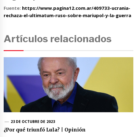
Fuente:
https://www.pagina12.com.ar/409733-ucrania-
rechaza-el-ultimatum-ruso-sobre-mariupol-y-la-guerra
Artículos relacionados
23 DE OCTUBRE DE 2023
¿Por qué triunfó Lula? | Opinión