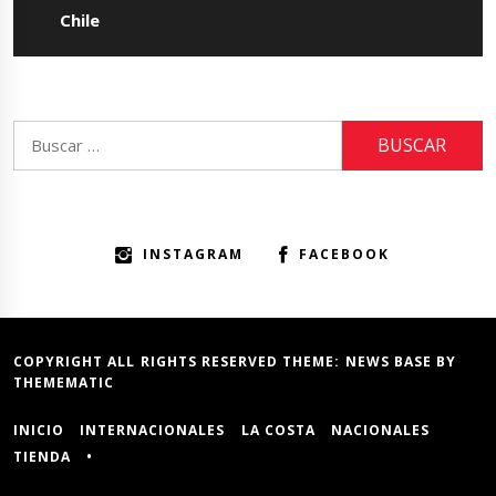
Chile
Buscar:
INSTAGRAM
FACEBOOK
COPYRIGHT ALL RIGHTS RESERVED THEME:
NEWS BASE
BY
THEMEMATIC
INICIO
INTERNACIONALES
LA COSTA
NACIONALES
TIENDA
•