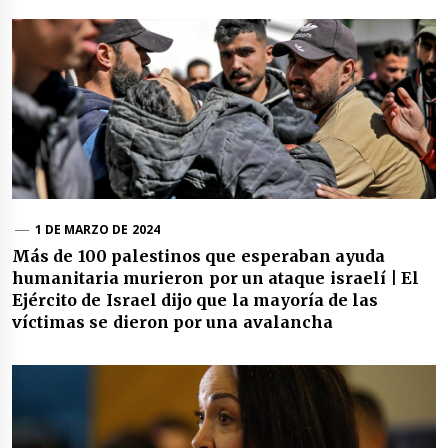
1 DE MARZO DE 2024
Más de 100 palestinos que esperaban ayuda
humanitaria murieron por un ataque israelí | El
Ejército de Israel dijo que la mayoría de las
víctimas se dieron por una avalancha