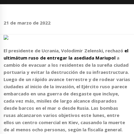
21 de marzo de 2022
El presidente de Ucrania, Volodimir Zelenski, rechazó
el
ultimátum ruso de entregar
la asediada Mariupol
a
cambio de evacuar a los residentes de la sureña ciudad
portuaria y evitar la destrucción de su infraestructura.
Luego de un rápido avance terrestre y de rodear varias
ciudades al inicio de la invasión, el Ejército ruso parece
embarcado en una guerra de desgaste que incluye,
cada vez más, misiles de largo alcance disparados
desde barcos en el mar o desde Rusia. Las bombas
rusas alcanzaron varios objetivos este lunes, entre
ellos
un centro comercial en Kiev
, causando
la muerte
de al menos ocho personas
, según la fiscalía general.