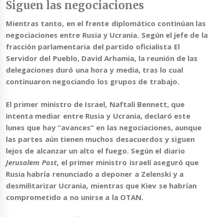
Siguen las negociaciones
Mientras tanto,
en el frente diplomático continúan las
negociaciones entre Rusia y Ucrania
. Según el jefe de la
fracción parlamentaria del partido oficialista El
Servidor del Pueblo, David Arhamia, la reunión de las
delegaciones duró una hora y media, tras lo cual
continuaron negociando los grupos de trabajo.
El primer ministro de Israel, Naftali Bennett, que
intenta mediar entre Rusia y Ucrania, declaró este
lunes que hay “avances” en las negociaciones, aunque
las partes aún tienen muchos desacuerdos y siguen
lejos de alcanzar un alto el fuego. Según el diario
Jerusalem Post
, el primer ministro israelí aseguró que
Rusia habría renunciado a deponer a Zelenski y a
desmilitarizar Ucrania, mientras que Kiev se habrían
comprometido a no unirse a la OTAN.