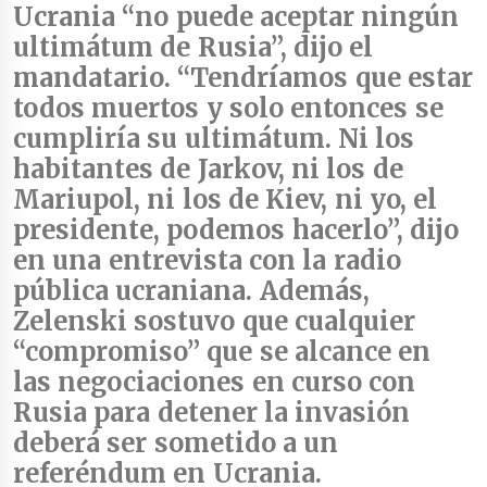
Ucrania “no puede aceptar ningún
ultimátum de Rusia”
, dijo el
mandatario.
“Tendríamos que estar
todos muertos y solo entonces se
cumpliría su ultimátum.
Ni los
habitantes de Jarkov, ni los de
Mariupol, ni los de Kiev, ni yo, el
presidente, podemos hacerlo”, dijo
en una entrevista con la radio
pública ucraniana. Además,
Zelenski sostuvo que cualquier
“compromiso” que se alcance en
las negociaciones en curso con
Rusia para detener la invasión
deberá ser sometido a un
referéndum en Ucrania.