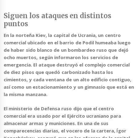
Siguen los ataques en distintos
puntos
En la norteña Kiev, la capital de Ucrania, un centro
comercial ubicado en el barrio de Podil humeaba luego
de haber sido blanco de un bombardeo ruso que dejó
ocho muertos, según informaron los servicios de
emergencia. El ataque destruyó el complejo comercial
de diez pisos que quedó carbonizado hasta los
cimientos, y cada ventana de un alto edificio contiguo,
así como un estacionamiento y un gimnasio que está en
la misma manzana.
El ministerio de Defensa ruso dijo que el centro
comercial era usado por el Ejército ucraniano
para
almacenar armas y municiones. En una de sus
comparecencias diarias, el vocero de la cartera, Ígor