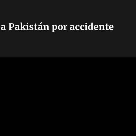
 a Pakistán por accidente