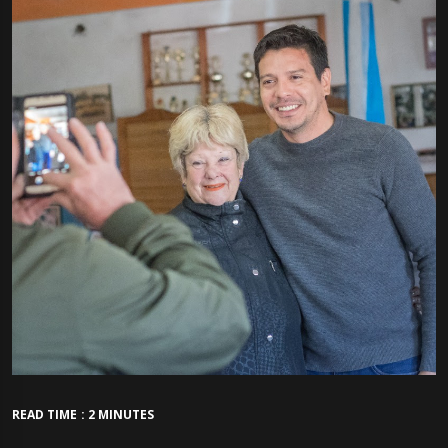
READ TIME : 2 MINUTES