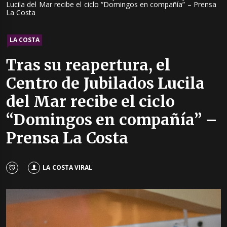
Lucila del Mar recibe el ciclo “Domingos en compañía” – Prensa
La Costa
LA COSTA
Tras su reapertura, el
Centro de Jubilados Lucila
del Mar recibe el ciclo
“Domingos en compañía” –
Prensa La Costa
LA COSTA VIRAL