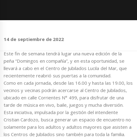
14 de septiembre de 2022
Este fin de semana tendrá lugar una nueva edición de la
peña “Domingos en compañía”, y en esta oportunidad, se
llevará a cabo en el Centro de Jubilados Lucila del Mar, que
recientemente reabrió sus puertas a la comunidad.
Como en cada jornada, desde las 16.00 y hasta las 19.00, los
vecinos y vecinas podrán acercarse al Centro de Jubilados,
ubicado en calle Corrientes N° 499, para disfrutar de una
tarde de música en vivo, baile, juegos y mucha diversión.
Esta iniciativa, impulsada por la gestión del intendente
Cristian Cardozo, busca generar un espacio de encuentro no
solamente para los adultos y adultos mayores que asisten a
los Centros de Jubilados sino también para toda la familia.