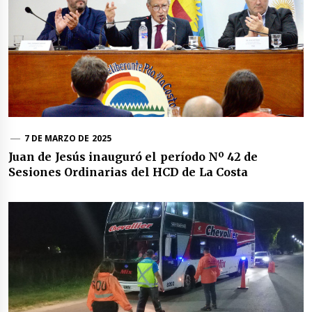
7 DE MARZO DE 2025
Juan de Jesús inauguró el período Nº 42 de
Sesiones Ordinarias del HCD de La Costa