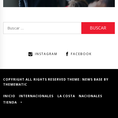
Buscar:
INSTAGRAM
FACEBOOK
COPYRIGHT ALL RIGHTS RESERVED THEME:
NEWS BASE
BY
THEMEMATIC
INICIO
INTERNACIONALES
LA COSTA
NACIONALES
TIENDA
•