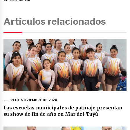
Artículos relacionados
21 DE NOVIEMBRE DE 2024
Las escuelas municipales de patinaje presentan
su show de fin de año en Mar del Tuyú